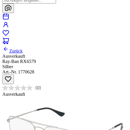
Zurück
Ausverkauft
Ray-Ban RX6579
Silber
Art.-Nr. 1770628
(0)
Ausverkauft