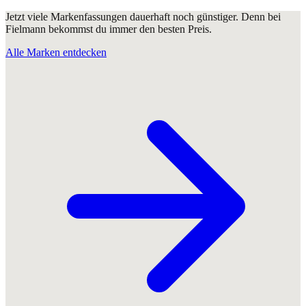
Jetzt viele Markenfassungen dauerhaft noch günstiger. Denn bei
Fielmann bekommst du immer den besten Preis.
Alle Marken entdecken