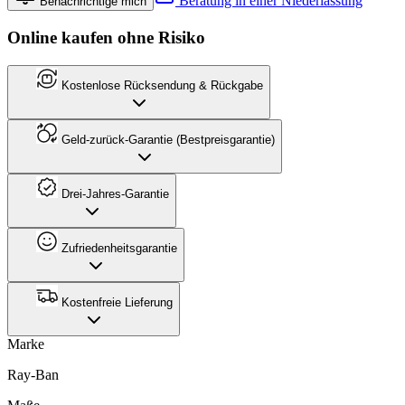
Beratung in einer Niederlassung
Benachrichtige mich
Online kaufen ohne Risiko
Kostenlose Rücksendung & Rückgabe
Geld-zurück-Garantie (Bestpreisgarantie)
Drei-Jahres-Garantie
Zufriedenheitsgarantie
Kostenfreie Lieferung
Marke
Ray-Ban