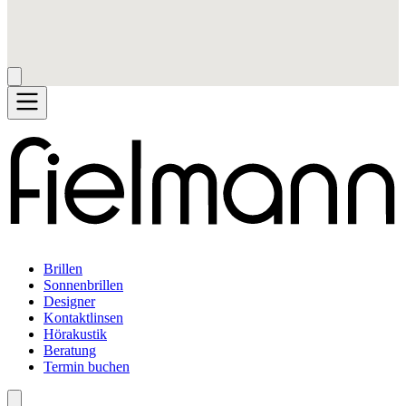
Brillen
Sonnenbrillen
Designer
Kontaktlinsen
Hörakustik
Beratung
Termin buchen