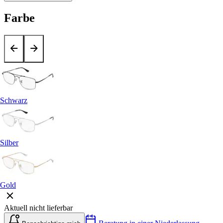
Farbe
Schwarz
Silber
Gold
Aktuell nicht lieferbar