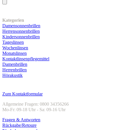
Unser Sortiment
Kategorien
Damensonnenbrillen
Herrensonnenbrillen
Kindersonnenbrillen
Tageslinsen
Wochenlinsen
Monatslinsen
Kontaktlinsenpflegemittel
Damenbrillen
Herrenbrillen
Hörakustik
Kundenservice
Zum Kontaktformular
Allgemeine Fragen: 0800 34356266
Mo-Fr: 09-18 Uhr - Sa: 09-16 Uhr
Fragen & Antworten
Rückgabe/Retoure