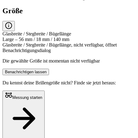
Größe
Glasbreite / Stegbreite / Bügellänge
Large – 56 mm / 18 mm / 140 mm
Glasbreite / Stegbreite / Bügellänge, nicht verfügbar, öffnet
Benachrichtigungsdialog
Die gewählte Größe ist momentan nicht verfügbar
Benachrichtigen lassen
Du kennst deine Brillengröße nicht?
Finde sie jetzt heraus:
Messung starten