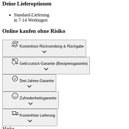
Deine Lieferoptionen
Standard-Lieferung
in 7-14 Werktagen
Online kaufen ohne Risiko
Kostenlose Rücksendung & Rückgabe
Geld-zurück-Garantie (Bestpreisgarantie)
Drei-Jahres-Garantie
Zufriedenheitsgarantie
Kostenfreie Lieferung
Marke