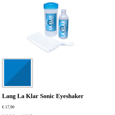
Bewertungen
Lang
La Klar Sonic Eyeshaker
€ 17,90