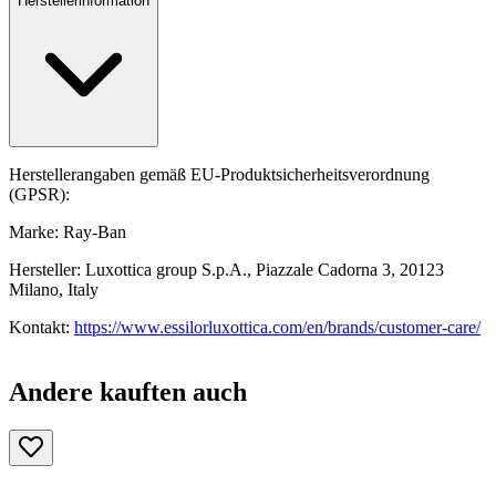
Herstellerinformation
Herstellerangaben gemäß EU-Produktsicherheitsverordnung
(GPSR):
Marke: Ray-Ban
Hersteller: Luxottica group S.p.A., Piazzale Cadorna 3, 20123
Milano, Italy
Kontakt:
https://www.essilorluxottica.com/en/brands/customer-care/
Andere kauften auch