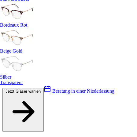
Bordeaux Rot
Beige Gold
Silber
Transparent
Beratung in einer Niederlassung
Jetzt Gläser wählen