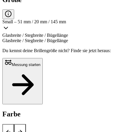
Small – 51 mm / 20 mm / 145 mm
Glasbreite / Stegbreite / Bügellänge
Glasbreite / Stegbreite / Bügellänge
Du kennst deine Brillengröße nicht?
Finde sie jetzt heraus:
Messung starten
Farbe