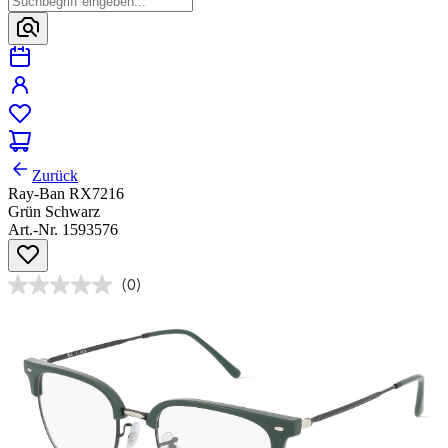
Zurück
Ray-Ban RX7216
Grün Schwarz
Art.-Nr. 1593576
(0)