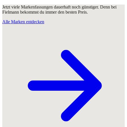
Jetzt viele Markenfassungen dauerhaft noch günstiger. Denn bei
Fielmann bekommst du immer den besten Preis.
Alle Marken entdecken