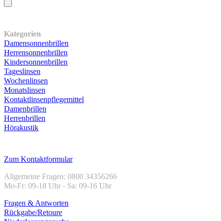
Unser Sortiment
Kategorien
Damensonnenbrillen
Herrensonnenbrillen
Kindersonnenbrillen
Tageslinsen
Wochenlinsen
Monatslinsen
Kontaktlinsenpflegemittel
Damenbrillen
Herrenbrillen
Hörakustik
Kundenservice
Zum Kontaktformular
Allgemeine Fragen: 0800 34356266
Mo-Fr: 09-18 Uhr - Sa: 09-16 Uhr
Fragen & Antworten
Rückgabe/Retoure