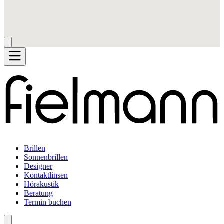
Brillen
Sonnenbrillen
Designer
Kontaktlinsen
Hörakustik
Beratung
Termin buchen