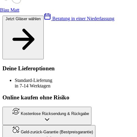
Blau Matt
Beratung in einer Niederlassung
Jetzt Gläser wählen
Deine Lieferoptionen
Standard-Lieferung
in 7-14 Werktagen
Online kaufen ohne Risiko
Kostenlose Rücksendung & Rückgabe
Geld-zurück-Garantie (Bestpreisgarantie)