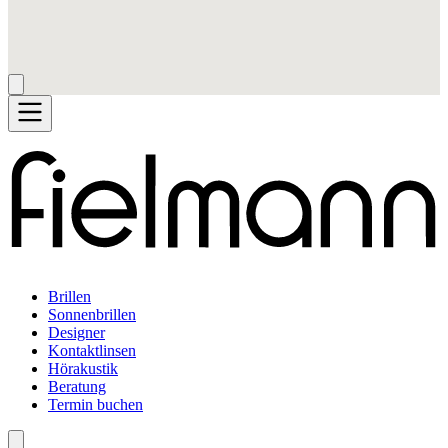
Brillen
Sonnenbrillen
Designer
Kontaktlinsen
Hörakustik
Beratung
Termin buchen