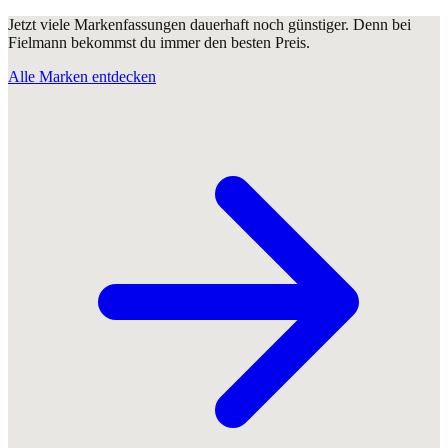
Jetzt viele Markenfassungen dauerhaft noch günstiger. Denn bei
Fielmann bekommst du immer den besten Preis.
Alle Marken entdecken