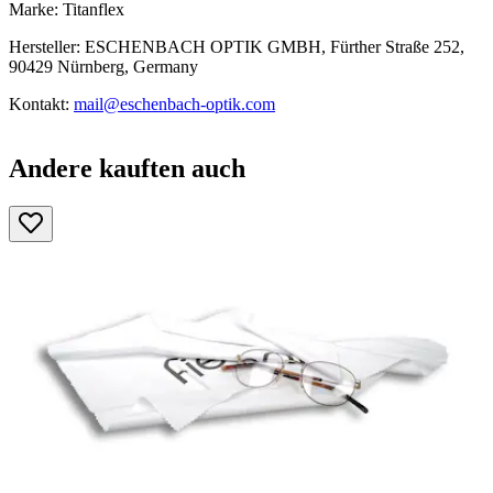
Marke: Titanflex
Hersteller: ESCHENBACH OPTIK GMBH, Fürther Straße 252,
90429 Nürnberg, Germany
Kontakt:
mail@eschenbach-optik.com
Andere kauften auch