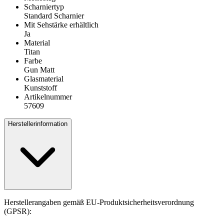
Scharniertyp
Standard Scharnier
Mit Sehstärke erhältlich
Ja
Material
Titan
Farbe
Gun Matt
Glasmaterial
Kunststoff
Artikelnummer
57609
Herstellerinformation
Herstellerangaben gemäß EU-Produktsicherheitsverordnung
(GPSR):