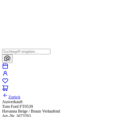
Zurück
Ausverkauft
Tom Ford FT0539
Havanna Beige / Braun Verlaufend
Art.-Nr. 1673763