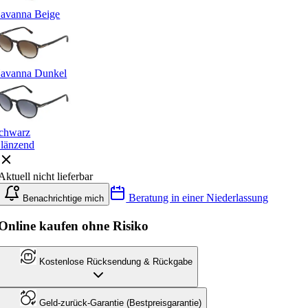
avanna Beige
avanna Dunkel
chwarz
länzend
Aktuell nicht lieferbar
Beratung in einer Niederlassung
Benachrichtige mich
Online kaufen ohne Risiko
Kostenlose Rücksendung & Rückgabe
Geld-zurück-Garantie (Bestpreisgarantie)