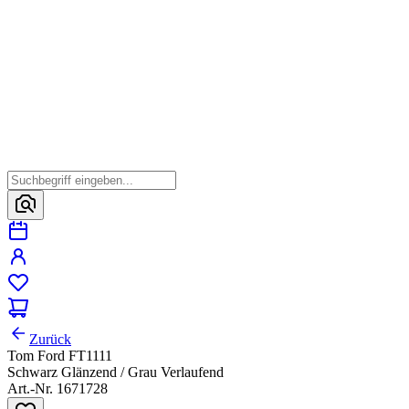
Zurück
Tom Ford FT1111
Schwarz Glänzend / Grau Verlaufend
Art.-Nr. 1671728