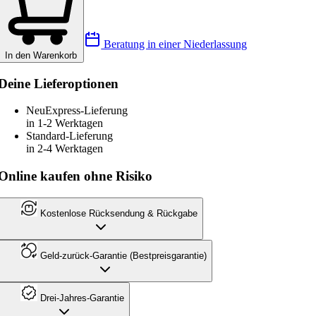
Beratung in einer Niederlassung
In den Warenkorb
Deine Lieferoptionen
Neu
Express-Lieferung
in 1-2 Werktagen
Standard-Lieferung
in 2-4 Werktagen
Online kaufen ohne Risiko
Kostenlose Rücksendung & Rückgabe
Geld-zurück-Garantie (Bestpreisgarantie)
Drei-Jahres-Garantie