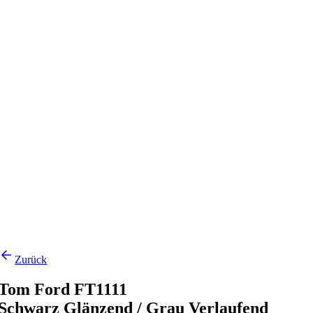
Zurück
Tom Ford FT1111
Schwarz Glänzend / Grau Verlaufend