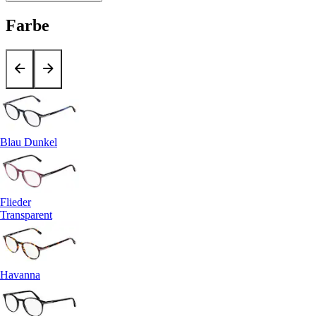
Farbe
Blau Dunkel
Flieder
Transparent
Havanna