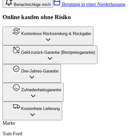
Beratung in einer Niederlassung
Benachrichtige mich
Online kaufen ohne Risiko
Kostenlose Rücksendung & Rückgabe
Geld-zurück-Garantie (Bestpreisgarantie)
Drei-Jahres-Garantie
Zufriedenheitsgarantie
Kostenfreie Lieferung
Marke
Tom Ford