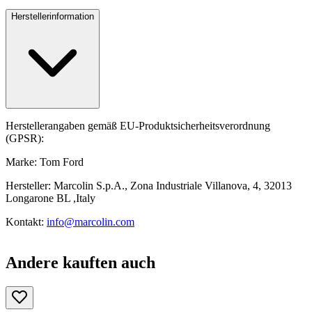
Herstellerinformation
Herstellerangaben gemäß EU-Produktsicherheitsverordnung
(GPSR):
Marke: Tom Ford
Hersteller: Marcolin S.p.A., Zona Industriale Villanova, 4, 32013
Longarone BL ,Italy
Kontakt:
info@marcolin.com
Andere kauften auch