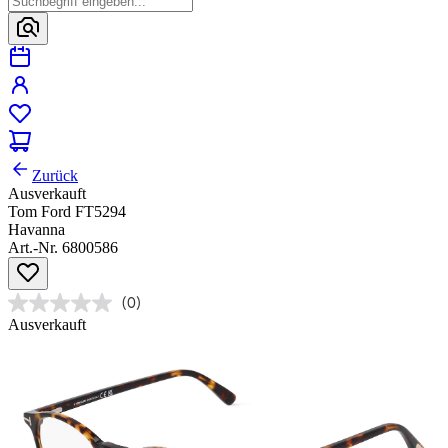
Zurück
Ausverkauft
Tom Ford FT5294
Havanna
Art.-Nr. 6800586
(0)
Ausverkauft