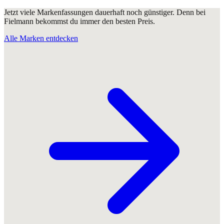
Jetzt viele Markenfassungen dauerhaft noch günstiger. Denn bei
Fielmann bekommst du immer den besten Preis.
Alle Marken entdecken