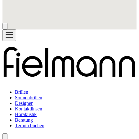
Brillen
Sonnenbrillen
Designer
Kontaktlinsen
Hörakustik
Beratung
Termin buchen