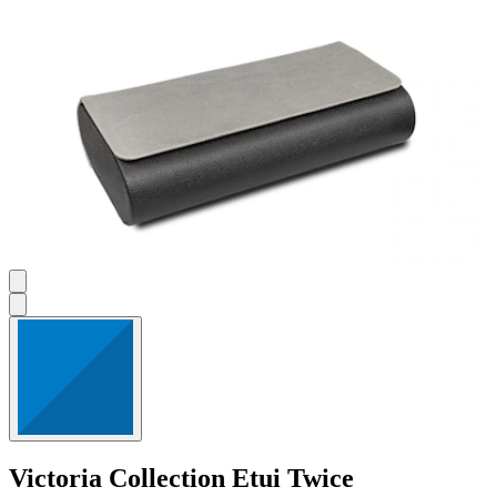
Victoria Collection
Etui Twice