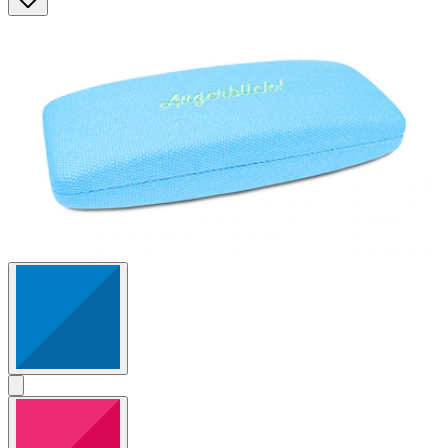
Sternen.