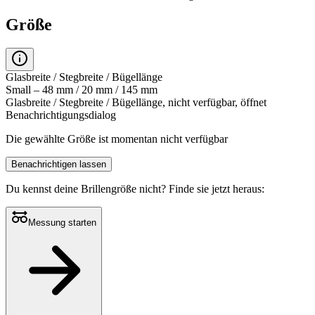
Größe
Glasbreite / Stegbreite / Bügellänge
Small – 48 mm / 20 mm / 145 mm
Glasbreite / Stegbreite / Bügellänge, nicht verfügbar, öffnet
Benachrichtigungsdialog
Die gewählte Größe ist momentan nicht verfügbar
Benachrichtigen lassen
Du kennst deine Brillengröße nicht?
Finde sie jetzt heraus:
Messung starten