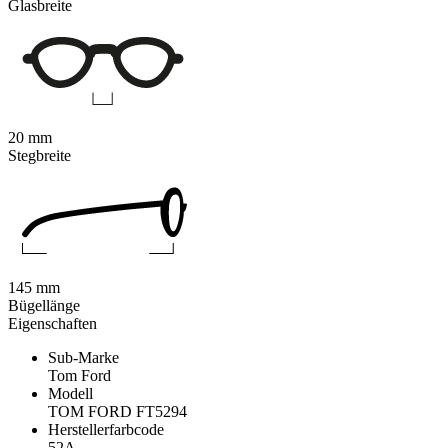
Glasbreite
20 mm
Stegbreite
145 mm
Bügellänge
Eigenschaften
Sub-Marke
Tom Ford
Modell
TOM FORD FT5294
Herstellerfarbcode
52A