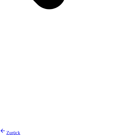
Zurück