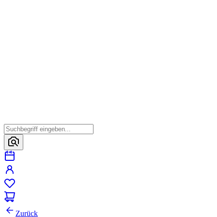
Zurück