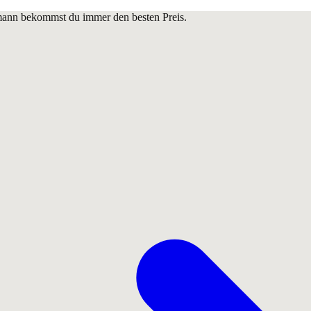
lmann bekommst du immer den besten Preis.