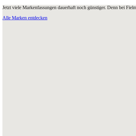
Jetzt viele Markenfassungen dauerhaft noch günstiger. Denn bei Fie
Alle Marken entdecken