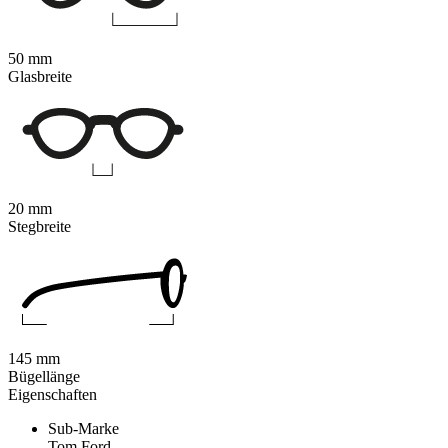
50 mm
Glasbreite
20 mm
Stegbreite
145 mm
Bügellänge
Eigenschaften
Sub-Marke
Tom Ford