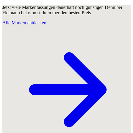
Jetzt viele Markenfassungen dauerhaft noch günstiger. Denn bei
Fielmann bekommst du immer den besten Preis.
Alle Marken entdecken