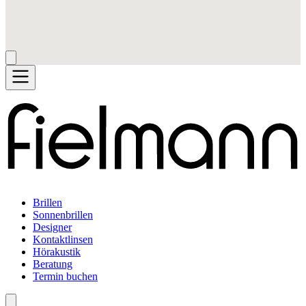
Brillen
Sonnenbrillen
Designer
Kontaktlinsen
Hörakustik
Beratung
Termin buchen