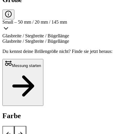
Small – 50 mm / 20 mm / 145 mm
Glasbreite / Stegbreite / Bügellänge
Glasbreite / Stegbreite / Bügellänge
Du kennst deine Brillengröße nicht?
Finde sie jetzt heraus:
Messung starten
Farbe