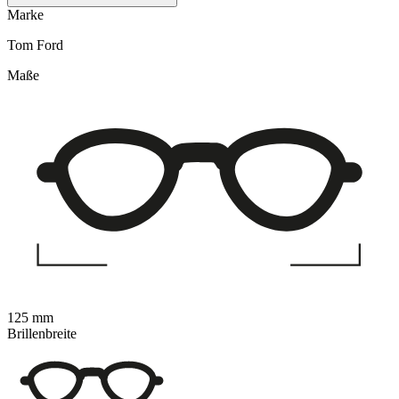
Marke
Tom Ford
Maße
125 mm
Brillenbreite