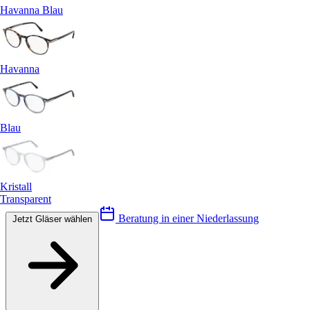
Havanna Blau
Havanna
Blau
Kristall
Transparent
Beratung in einer Niederlassung
Jetzt Gläser wählen