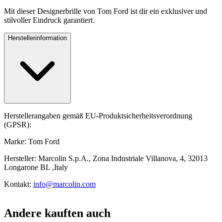
Mit dieser Designerbrille von Tom Ford ist dir ein exklusiver und
stilvoller Eindruck garantiert.
Herstellerinformation
Herstellerangaben gemäß EU-Produktsicherheitsverordnung
(GPSR):
Marke: Tom Ford
Hersteller: Marcolin S.p.A., Zona Industriale Villanova, 4, 32013
Longarone BL ,Italy
Kontakt:
info@marcolin.com
Andere kauften auch