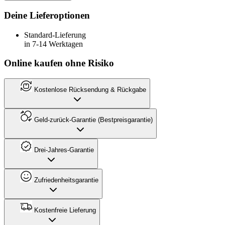
Deine Lieferoptionen
Standard-Lieferung
in 7-14 Werktagen
Online kaufen ohne Risiko
Kostenlose Rücksendung & Rückgabe
Geld-zurück-Garantie (Bestpreisgarantie)
Drei-Jahres-Garantie
Zufriedenheitsgarantie
Kostenfreie Lieferung