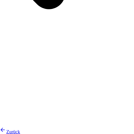
Zurück