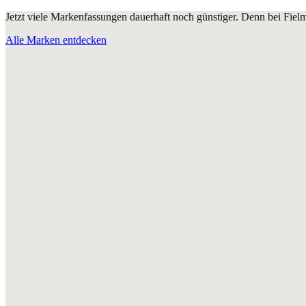
Jetzt viele Markenfassungen dauerhaft noch günstiger. Denn bei Fie
Alle Marken entdecken