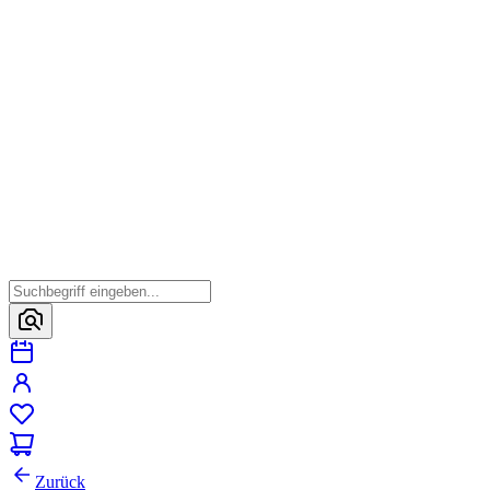
Zurück