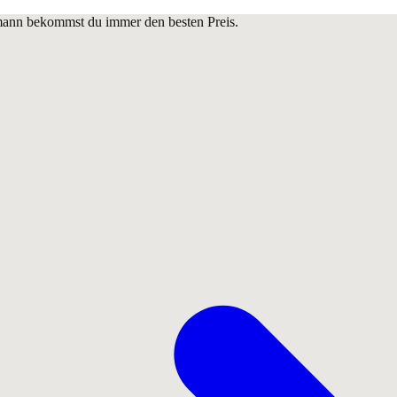
lmann bekommst du immer den besten Preis.