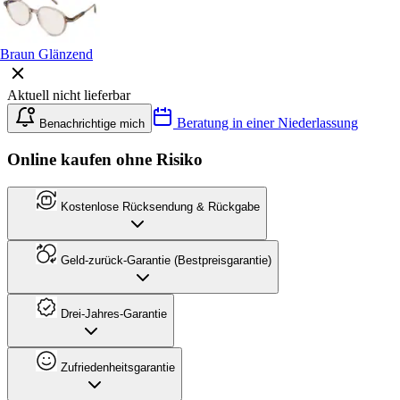
Braun Glänzend
Aktuell nicht lieferbar
Beratung in einer Niederlassung
Benachrichtige mich
Online kaufen ohne Risiko
Kostenlose Rücksendung & Rückgabe
Geld-zurück-Garantie (Bestpreisgarantie)
Drei-Jahres-Garantie
Zufriedenheitsgarantie