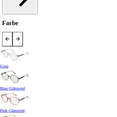
Farbe
Grau
Blau Glänzend
Pink Glänzend