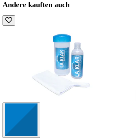
Andere kauften auch