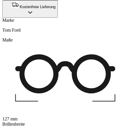
Kostenfreie Lieferung
Marke
Tom Ford
Maße
127 mm
Brillenbreite