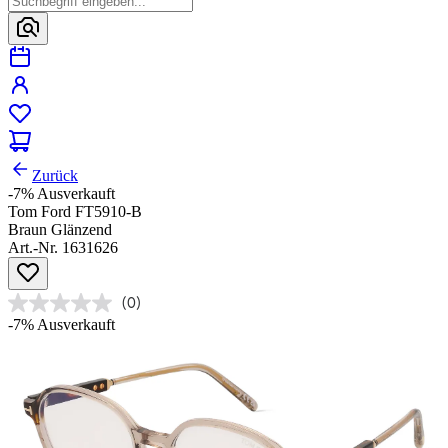
Zurück
-7%
Ausverkauft
Tom Ford FT5910-B
Braun Glänzend
Art.-Nr. 1631626
(0)
-7%
Ausverkauft