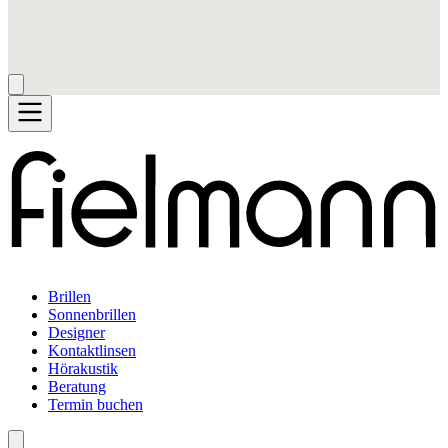
Brillen
Sonnenbrillen
Designer
Kontaktlinsen
Hörakustik
Beratung
Termin buchen