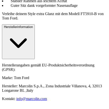
Stabiler Rahmen aus leichtem Acetat
Guter Sitz dank vorgeformter Nasenauflage
Verleihe deinem Style extra Glanz mit dem Modell FT5910-B von
Tom Ford.
Herstellerinformation
Herstellerangaben gemäß EU-Produktsicherheitsverordnung
(GPSR):
Marke: Tom Ford
Hersteller: Marcolin S.p.A., Zona Industriale Villanova, 4, 32013
Longarone BL ,Italy
Kontakt:
info@marcolin.com