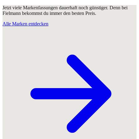
Jetzt viele Markenfassungen dauerhaft noch günstiger. Denn bei
Fielmann bekommst du immer den besten Preis.
Alle Marken entdecken