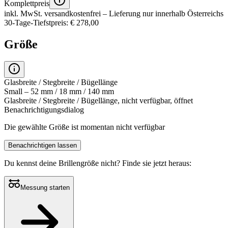
Komplettpreis
inkl. MwSt.
versandkostenfrei
– Lieferung nur innerhalb Österreichs
30-Tage-Tiefstpreis: € 278,00
Größe
Glasbreite / Stegbreite / Bügellänge
Small – 52 mm / 18 mm / 140 mm
Glasbreite / Stegbreite / Bügellänge, nicht verfügbar, öffnet
Benachrichtigungsdialog
Die gewählte Größe ist momentan nicht verfügbar
Benachrichtigen lassen
Du kennst deine Brillengröße nicht?
Finde sie jetzt heraus:
Messung starten