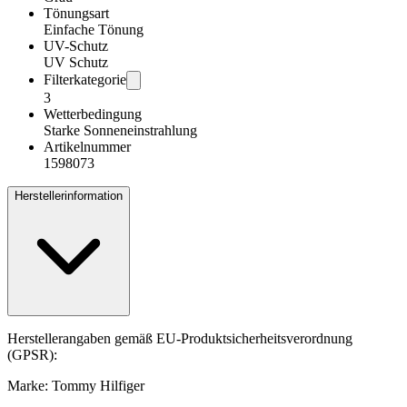
Tönungsart
Einfache Tönung
UV-Schutz
UV Schutz
Filterkategorie
3
Wetterbedingung
Starke Sonneneinstrahlung
Artikelnummer
1598073
Herstellerinformation
Herstellerangaben gemäß EU-Produktsicherheitsverordnung
(GPSR):
Marke: Tommy Hilfiger