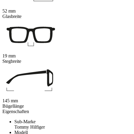
52 mm
Glasbreite
19 mm
Stegbreite
145 mm
Bügellänge
Eigenschaften
Sub-Marke
Tommy Hilfiger
Modell