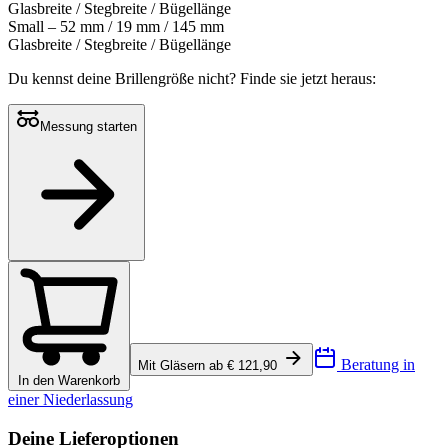
Glasbreite / Stegbreite / Bügellänge
Small – 52 mm / 19 mm / 145 mm
Glasbreite / Stegbreite / Bügellänge
Du kennst deine Brillengröße nicht?
Finde sie jetzt heraus:
Messung starten
Beratung in
Mit Gläsern ab € 121,90
In den Warenkorb
einer Niederlassung
Deine Lieferoptionen