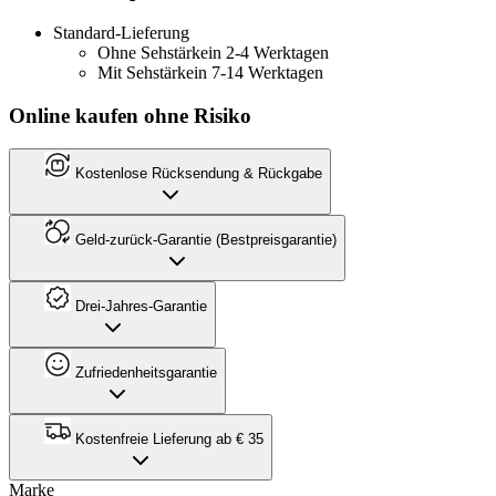
Standard-Lieferung
Ohne Sehstärke
in 2-4 Werktagen
Mit Sehstärke
in 7-14 Werktagen
Online kaufen ohne Risiko
Kostenlose Rücksendung & Rückgabe
Geld-zurück-Garantie (Bestpreisgarantie)
Drei-Jahres-Garantie
Zufriedenheitsgarantie
Kostenfreie Lieferung ab € 35
Marke