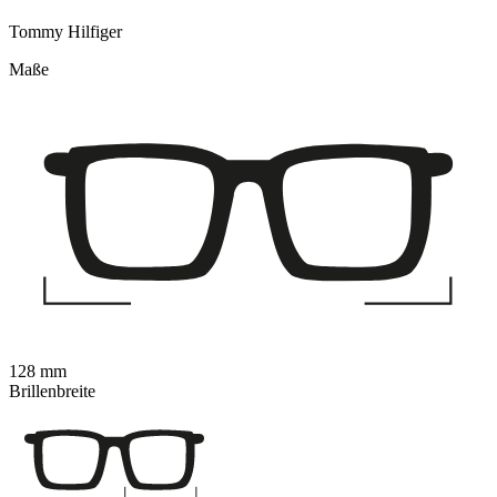
Tommy Hilfiger
Maße
128 mm
Brillenbreite