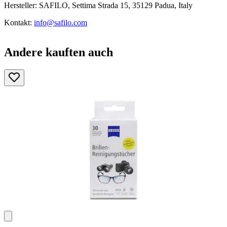
Hersteller: SAFILO, Settima Strada 15, 35129 Padua, Italy
Kontakt:
info@safilo.com
Andere kauften auch