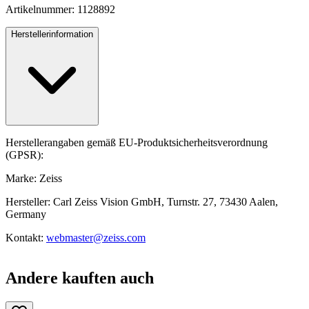
Artikelnummer: 1128892
Herstellerinformation
Herstellerangaben gemäß EU-Produktsicherheitsverordnung
(GPSR):
Marke: Zeiss
Hersteller: Carl Zeiss Vision GmbH, Turnstr. 27, 73430 Aalen,
Germany
Kontakt:
webmaster@zeiss.com
Andere kauften auch