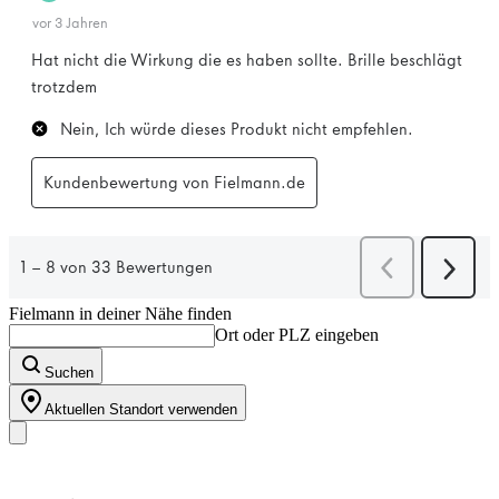
Fielmann in deiner Nähe finden
Ort oder PLZ eingeben
Suchen
Aktuellen Standort verwenden
Unser Sortiment