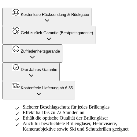
Kostenlose Rücksendung & Rückgabe
Geld-zurück-Garantie (Bestpreisgarantie)
Zufriedenheitsgarantie
Drei-Jahres-Garantie
Kostenfreie Lieferung ab € 35
Sicherer Beschlagschutz für jedes Brillenglas
Effekt hält bis zu 72 Stunden an
Erhält die optische Qualität der Brillengläser
Auch für beschichtete Brillengläser, Helmvisiere,
Kameraobjektive sowie Ski und Schutzbrillen geeignet