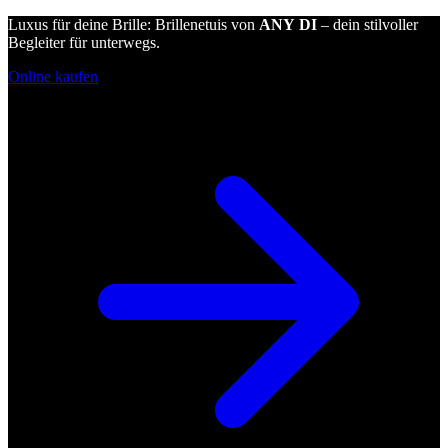
Luxus für deine Brille: Brillenetuis von
ANY DI
– dein stilvoller
Begleiter für unterwegs.
Online kaufen