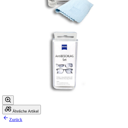
Ähnliche Artikel
Zurück