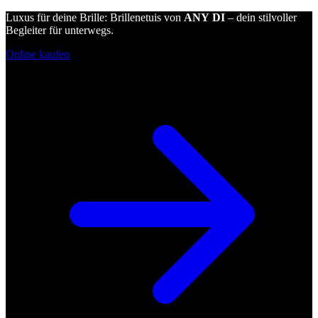
Luxus für deine Brille: Brillenetuis von
ANY DI
– dein stilvoller
Begleiter für unterwegs.
Online kaufen