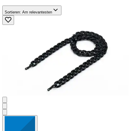
Sortieren:
Am relevantesten