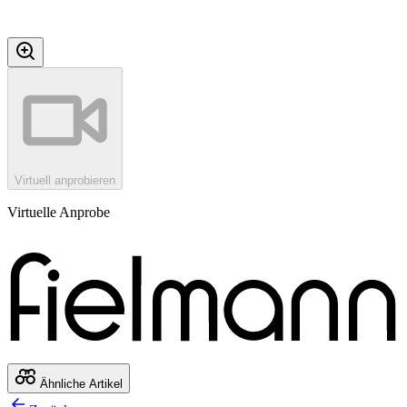
Virtuell anprobieren
Virtuelle Anprobe
Ähnliche Artikel