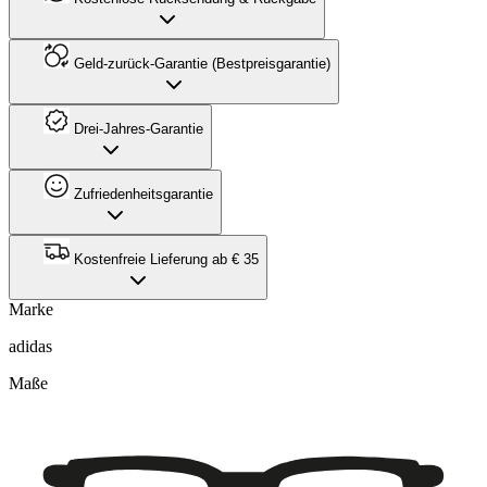
Geld-zurück-Garantie (Bestpreisgarantie)
Drei-Jahres-Garantie
Zufriedenheitsgarantie
Kostenfreie Lieferung ab € 35
Marke
adidas
Maße