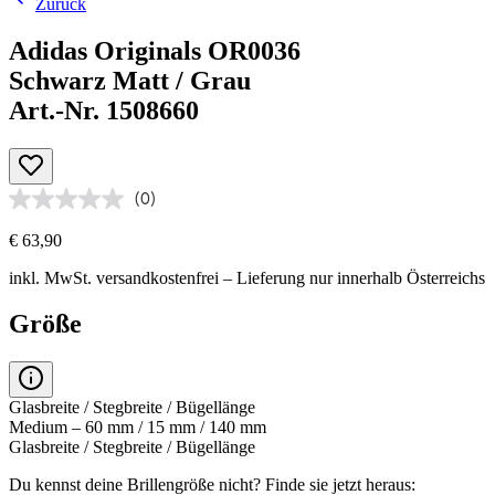
Zurück
Adidas Originals OR0036
Schwarz Matt / Grau
Art.-Nr. 1508660
(0)
€ 63,90
inkl. MwSt.
versandkostenfrei
– Lieferung nur innerhalb Österreichs
Größe
Glasbreite / Stegbreite / Bügellänge
Medium – 60 mm / 15 mm / 140 mm
Glasbreite / Stegbreite / Bügellänge
Du kennst deine Brillengröße nicht?
Finde sie jetzt heraus: