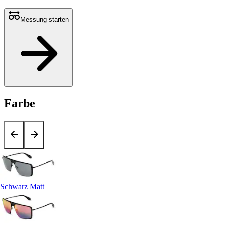
Messung starten
Farbe
Schwarz Matt