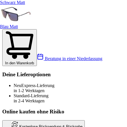
Schwarz Matt
Blau Matt
Beratung in einer Niederlassung
In den Warenkorb
Deine Lieferoptionen
Neu
Express-Lieferung
in 1-2 Werktagen
Standard-Lieferung
in 2-4 Werktagen
Online kaufen ohne Risiko
Kostenlose Rücksendung & Rückgabe