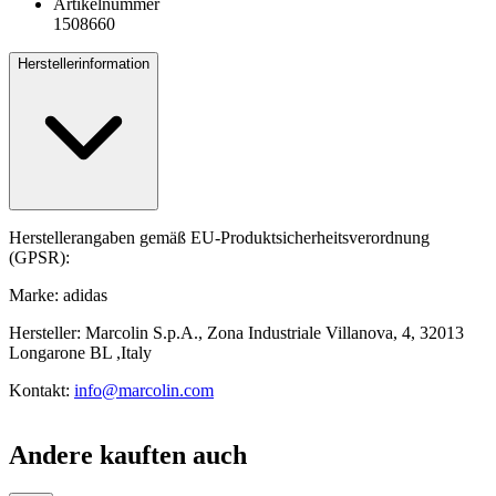
Artikelnummer
1508660
Herstellerinformation
Herstellerangaben gemäß EU-Produktsicherheitsverordnung
(GPSR):
Marke: adidas
Hersteller: Marcolin S.p.A., Zona Industriale Villanova, 4, 32013
Longarone BL ,Italy
Kontakt:
info@marcolin.com
Andere kauften auch