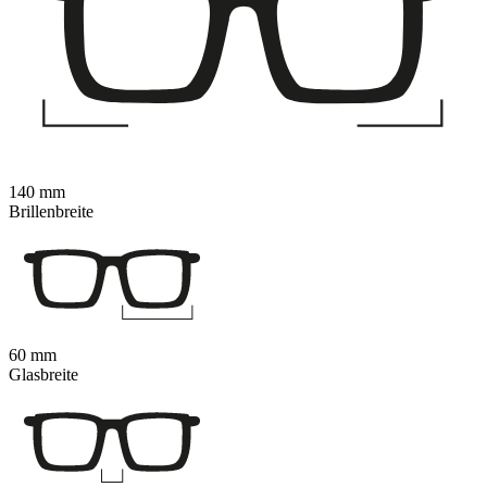
140 mm
Brillenbreite
60 mm
Glasbreite