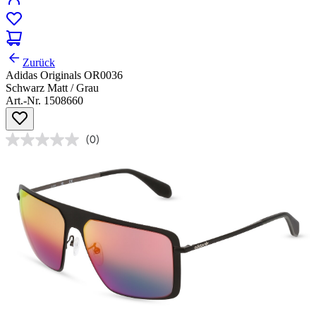
Zurück
Adidas Originals OR0036
Schwarz Matt / Grau
Art.-Nr. 1508660
(0)