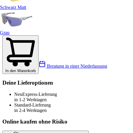
Schwarz Matt
Grau
Beratung in einer Niederlassung
In den Warenkorb
Deine Lieferoptionen
Neu
Express-Lieferung
in 1-2 Werktagen
Standard-Lieferung
in 2-4 Werktagen
Online kaufen ohne Risiko