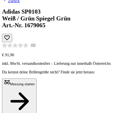
Zurück
Adidas SP0103
Weiß / Grün Spiegel Grün
Art.-Nr. 1679065
(0)
€ 91,90
inkl. MwSt.
versandkostenfrei
– Lieferung nur innerhalb Österreichs
Du kennst deine Brillengröße nicht?
Finde sie jetzt heraus:
Messung starten