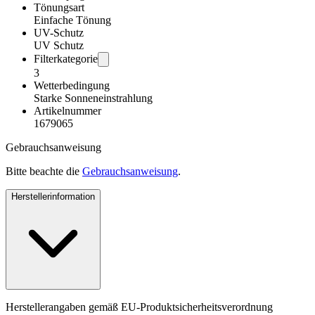
Tönungsart
Einfache Tönung
UV-Schutz
UV Schutz
Filterkategorie
3
Wetterbedingung
Starke Sonneneinstrahlung
Artikelnummer
1679065
Gebrauchsanweisung
Bitte beachte die
Gebrauchsanweisung
.
Herstellerinformation
Herstellerangaben gemäß EU-Produktsicherheitsverordnung