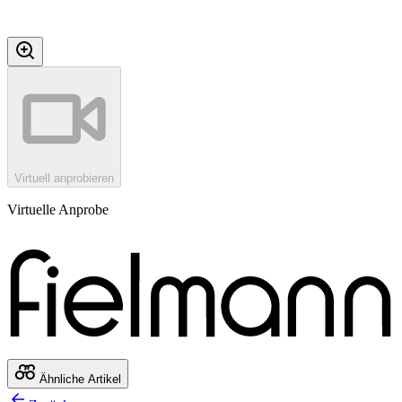
Virtuell anprobieren
Virtuelle Anprobe
Ähnliche Artikel