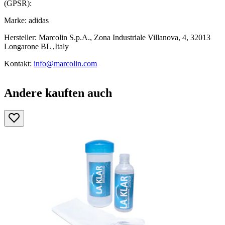
(GPSR):
Marke: adidas
Hersteller: Marcolin S.p.A., Zona Industriale Villanova, 4, 32013
Longarone BL ,Italy
Kontakt:
info@marcolin.com
Andere kauften auch