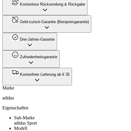
Kostenlose Rücksendung & Rückgabe
Geld-zurück-Garantie (Bestpreisgarantie)
Drei-Jahres-Garantie
Zufriedenheitsgarantie
Kostenfreie Lieferung ab € 35
Marke
adidas
Eigenschaften
Sub-Marke
adidas Sport
Modell