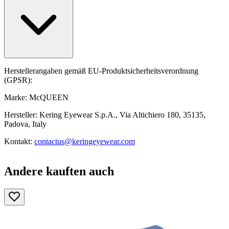
Herstellerangaben gemäß EU-Produktsicherheitsverordnung
(GPSR):
Marke: McQUEEN
Hersteller: Kering Eyewear S.p.A., Via Altichiero 180, 35135,
Padova, Italy
Kontakt:
contactus@keringeyewear.com
Andere kauften auch