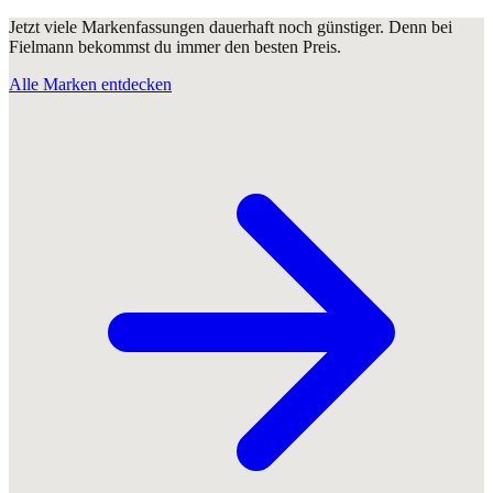
Jetzt viele Markenfassungen dauerhaft noch günstiger. Denn bei
Fielmann bekommst du immer den besten Preis.
Alle Marken entdecken