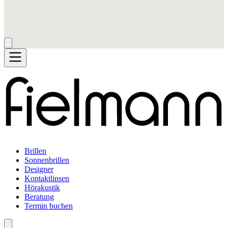
Brillen
Sonnenbrillen
Designer
Kontaktlinsen
Hörakustik
Beratung
Termin buchen