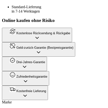
Standard-Lieferung
in 7-14 Werktagen
Online kaufen ohne Risiko
Kostenlose Rücksendung & Rückgabe
Geld-zurück-Garantie (Bestpreisgarantie)
Drei-Jahres-Garantie
Zufriedenheitsgarantie
Kostenfreie Lieferung
Marke