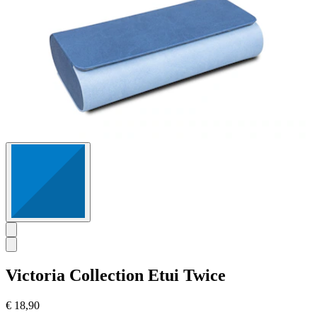
Victoria Collection
Etui Twice
€ 18,90