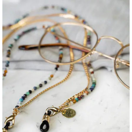
Bewertungen