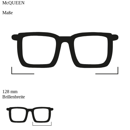
McQUEEN
Maße
128 mm
Brillenbreite