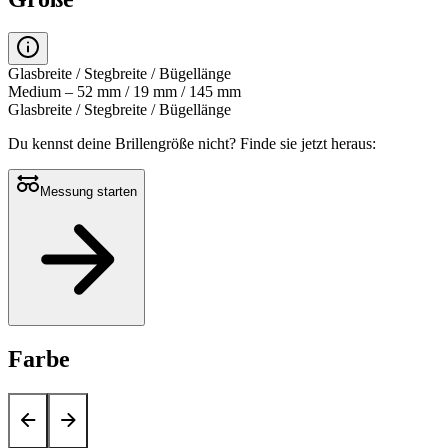
Glasbreite / Stegbreite / Bügellänge
Medium – 52 mm / 19 mm / 145 mm
Glasbreite / Stegbreite / Bügellänge
Du kennst deine Brillengröße nicht?
Finde sie jetzt heraus:
Messung starten
Farbe