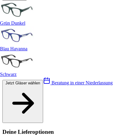
Grün Dunkel
Blau Havanna
Schwarz
Beratung in einer Niederlassung
Jetzt Gläser wählen
Deine Lieferoptionen