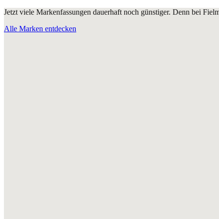
Jetzt viele Markenfassungen dauerhaft noch günstiger. Denn bei Fie
Alle Marken entdecken