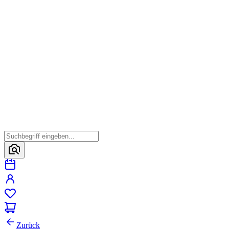
Zurück