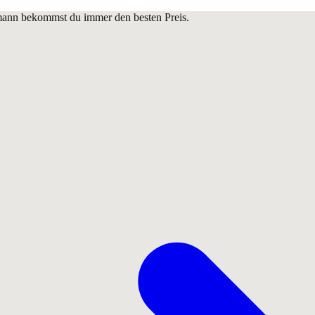
lmann bekommst du immer den besten Preis.