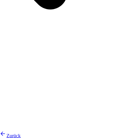
Zurück