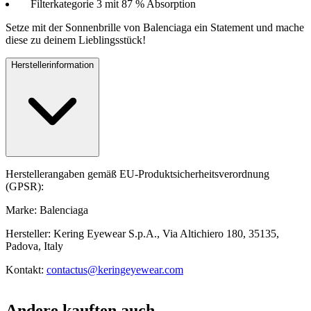
Filterkategorie 3 mit 87 % Absorption
Setze mit der Sonnenbrille von Balenciaga ein Statement und mache
diese zu deinem Lieblingsstück!
Herstellerinformation
Herstellerangaben gemäß EU-Produktsicherheitsverordnung
(GPSR):
Marke: Balenciaga
Hersteller: Kering Eyewear S.p.A., Via Altichiero 180, 35135,
Padova, Italy
Kontakt:
contactus@keringeyewear.com
Andere kauften auch