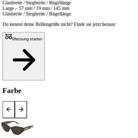
Glasbreite / Stegbreite / Bügellänge
Large – 57 mm / 19 mm / 145 mm
Glasbreite / Stegbreite / Bügellänge
Du kennst deine Brillengröße nicht?
Finde sie jetzt heraus:
Messung starten
Farbe