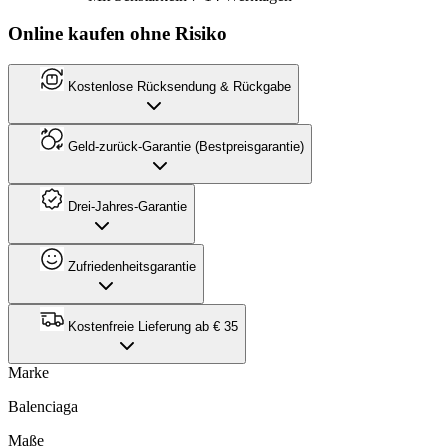
Online kaufen ohne Risiko
Kostenlose Rücksendung & Rückgabe
Geld-zurück-Garantie (Bestpreisgarantie)
Drei-Jahres-Garantie
Zufriedenheitsgarantie
Kostenfreie Lieferung ab € 35
Marke
Balenciaga
Maße