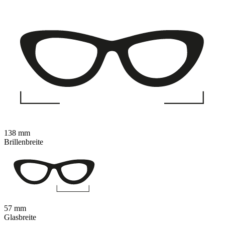
138 mm
Brillenbreite
57 mm
Glasbreite