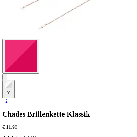
+2
Chades
Brillenkette Klassik
€ 11,90