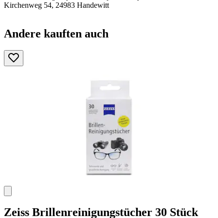
Kirchenweg 54, 24983 Handewitt
Andere kauften auch
Zeiss
Brillenreinigungstücher 30 Stück