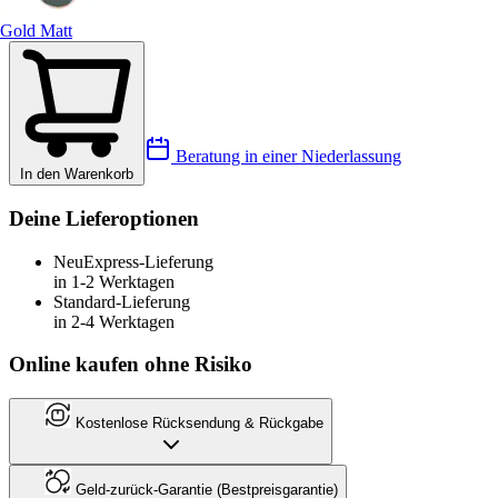
Gold Matt
Beratung in einer Niederlassung
In den Warenkorb
Deine Lieferoptionen
Neu
Express-Lieferung
in 1-2 Werktagen
Standard-Lieferung
in 2-4 Werktagen
Online kaufen ohne Risiko
Kostenlose Rücksendung & Rückgabe
Geld-zurück-Garantie (Bestpreisgarantie)