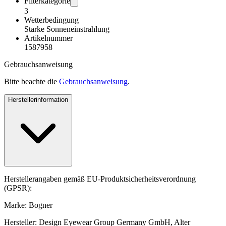
Filterkategorie
3
Wetterbedingung
Starke Sonneneinstrahlung
Artikelnummer
1587958
Gebrauchsanweisung
Bitte beachte die
Gebrauchsanweisung
.
Herstellerinformation
Herstellerangaben gemäß EU-Produktsicherheitsverordnung
(GPSR):
Marke: Bogner
Hersteller: Design Eyewear Group Germany GmbH, Alter