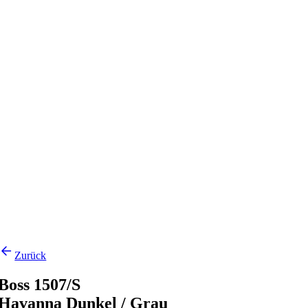
Zurück
Boss 1507/S
Havanna Dunkel / Grau