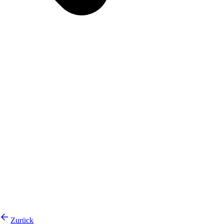
Zurück