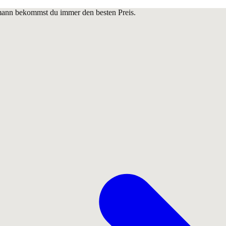
lmann bekommst du immer den besten Preis.