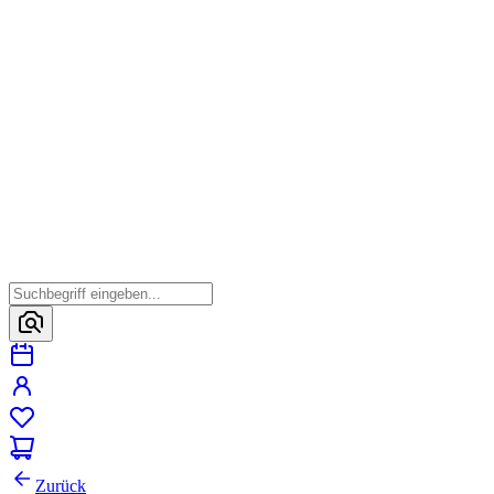
Zurück