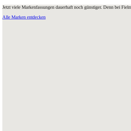
Jetzt viele Markenfassungen dauerhaft noch günstiger. Denn bei Fie
Alle Marken entdecken