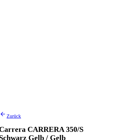
Zurück
Carrera CARRERA 350/S
Schwarz Gelb / Gelb