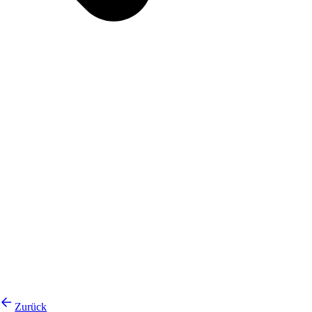
Zurück