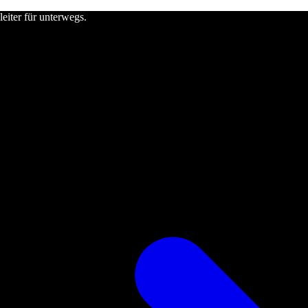
leiter für unterwegs.