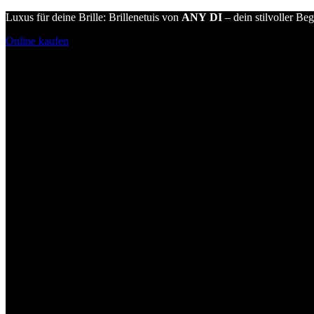
Luxus für deine Brille: Brillenetuis von
ANY DI
– dein stilvoller Beg
Online kaufen