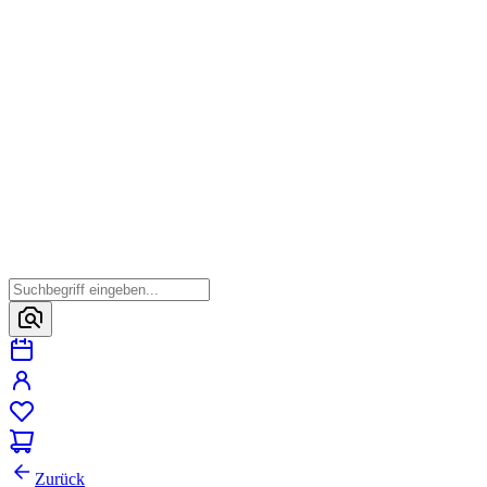
Zurück