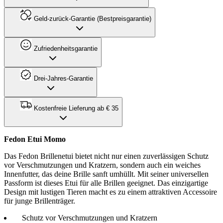
Geld-zurück-Garantie (Bestpreisgarantie)
Zufriedenheitsgarantie
Drei-Jahres-Garantie
Kostenfreie Lieferung ab € 35
Fedon Etui Momo
Das Fedon Brillenetui bietet nicht nur einen zuverlässigen Schutz
vor Verschmutzungen und Kratzern, sondern auch ein weiches
Innenfutter, das deine Brille sanft umhüllt. Mit seiner universellen
Passform ist dieses Etui für alle Brillen geeignet. Das einzigartige
Design mit lustigen Tieren macht es zu einem attraktiven Accessoire
für junge Brillenträger.
Schutz vor Verschmutzungen und Kratzern