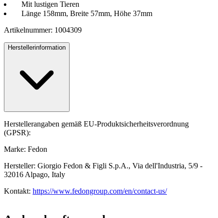
Mit lustigen Tieren
Länge 158mm, Breite 57mm, Höhe 37mm
Artikelnummer: 1004309
Herstellerinformation
Herstellerangaben gemäß EU-Produktsicherheitsverordnung
(GPSR):
Marke: Fedon
Hersteller: Giorgio Fedon & Figli S.p.A., Via dell'Industria, 5/9 -
32016 Alpago, Italy
Kontakt:
https://www.fedongroup.com/en/contact-us/