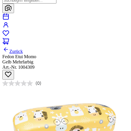
Zurück
Fedon Etui Momo
Gelb Mehrfarbig
Art.-Nr. 1004309
(0)