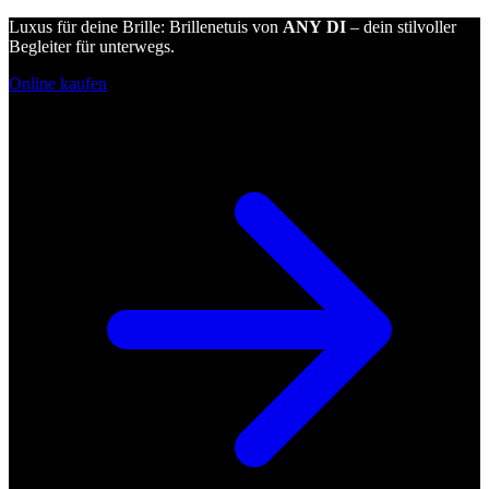
Luxus für deine Brille: Brillenetuis von
ANY DI
– dein stilvoller
Begleiter für unterwegs.
Online kaufen