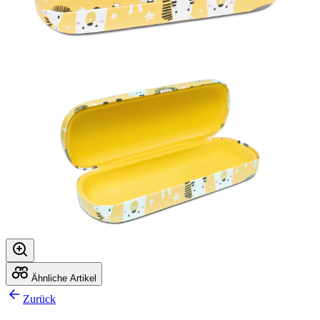
Ähnliche Artikel
Zurück