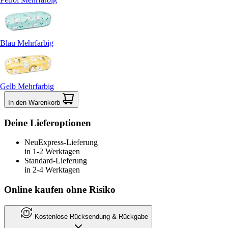
Blau Mehrfarbig
Gelb Mehrfarbig
In den Warenkorb
Deine Lieferoptionen
Neu
Express-Lieferung
in 1-2 Werktagen
Standard-Lieferung
in 2-4 Werktagen
Online kaufen ohne Risiko
Kostenlose Rücksendung & Rückgabe