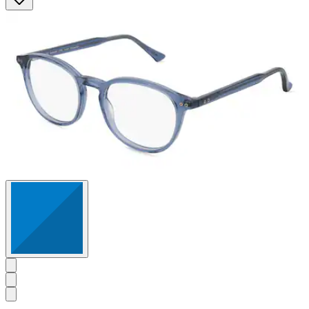
Sternen.