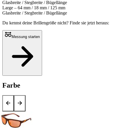
Glasbreite / Stegbreite / Bügellänge
Large – 64 mm / 18 mm / 125 mm
Glasbreite / Stegbreite / Bügellänge
Du kennst deine Brillengröße nicht?
Finde sie jetzt heraus:
Messung starten
Farbe