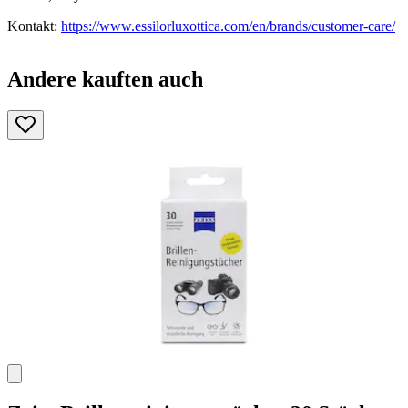
Kontakt:
https://www.essilorluxottica.com/en/brands/customer-care/
Andere kauften auch