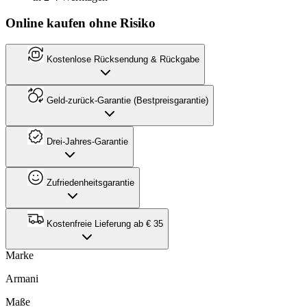
Online kaufen ohne Risiko
Kostenlose Rücksendung & Rückgabe
Geld-zurück-Garantie (Bestpreisgarantie)
Drei-Jahres-Garantie
Zufriedenheitsgarantie
Kostenfreie Lieferung ab € 35
Marke
Armani
Maße