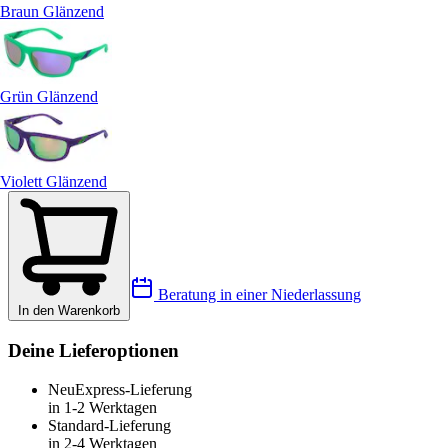
Braun Glänzend
Grün Glänzend
Violett Glänzend
Beratung in einer Niederlassung
In den Warenkorb
Deine Lieferoptionen
Neu
Express-Lieferung
in 1-2 Werktagen
Standard-Lieferung
in 2-4 Werktagen