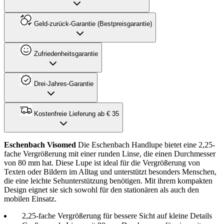
Geld-zurück-Garantie (Bestpreisgarantie)
Zufriedenheitsgarantie
Drei-Jahres-Garantie
Kostenfreie Lieferung ab € 35
Eschenbach Visomed
Die Eschenbach Handlupe bietet eine 2,25-
fache Vergrößerung mit einer runden Linse, die einen Durchmesser
von 80 mm hat. Diese Lupe ist ideal für die Vergrößerung von
Texten oder Bildern im Alltag und unterstützt besonders Menschen,
die eine leichte Sehunterstützung benötigen. Mit ihrem kompakten
Design eignet sie sich sowohl für den stationären als auch den
mobilen Einsatz.
2,25-fache Vergrößerung für bessere Sicht auf kleine Details