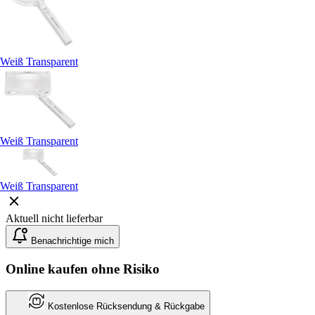
Weiß Transparent
Weiß Transparent
Weiß Transparent
Aktuell nicht lieferbar
Benachrichtige mich
Online kaufen ohne Risiko
Kostenlose Rücksendung & Rückgabe