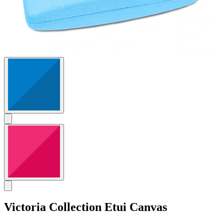
Victoria Collection
Etui Canvas