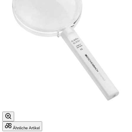
Ähnliche Artikel