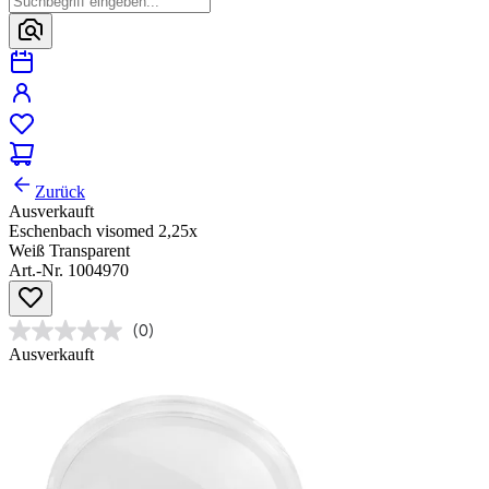
Zurück
Ausverkauft
Eschenbach visomed 2,25x
Weiß Transparent
Art.-Nr. 1004970
(0)
Ausverkauft