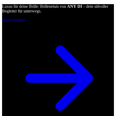
Luxus für deine Brille: Brillenetuis von
ANY DI
– dein stilvoller
Begleiter für unterwegs.
Online kaufen