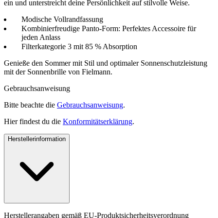
ein und unterstreicht deine Persönlichkeit auf stilvolle Weise.
Modische Vollrandfassung
Kombinierfreudige Panto-Form: Perfektes Accessoire für
jeden Anlass
Filterkategorie 3 mit 85 % Absorption
Genieße den Sommer mit Stil und optimaler Sonnenschutzleistung
mit der Sonnenbrille von Fielmann.
Gebrauchsanweisung
Bitte beachte die
Gebrauchsanweisung
.
Hier findest du die
Konformitätserklärung
.
Herstellerinformation
Herstellerangaben gemäß EU-Produktsicherheitsverordnung