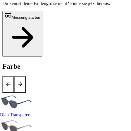
Du kennst deine Brillengröße nicht?
Finde sie jetzt heraus:
Messung starten
Farbe
Blau Transparent