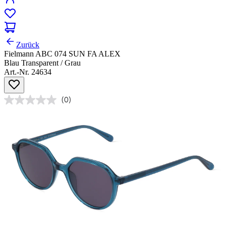
Zurück
Fielmann ABC 074 SUN FA ALEX
Blau Transparent / Grau
Art.-Nr. 24634
(0)