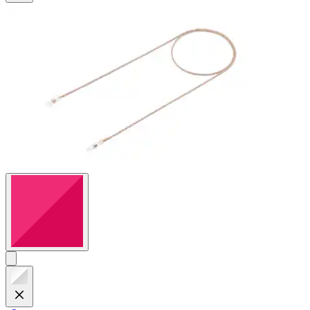
42
Bewertungen