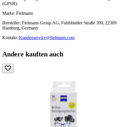
(GPSR):
Marke: Fielmann
Hersteller: Fielmann Group AG, Fuhlsbüttler Straße 399, 22309
Hamburg, Germany
Kontakt:
Kundenservice@fielmann.com
Andere kauften auch