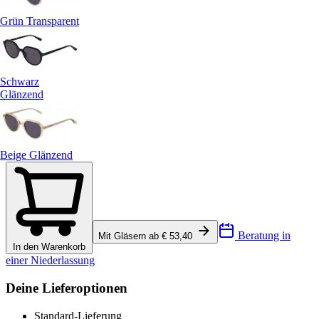
Grün Transparent
Schwarz
Glänzend
Beige Glänzend
Beratung in
Mit Gläsern ab € 53,40
In den Warenkorb
einer Niederlassung
Deine Lieferoptionen
Standard-Lieferung