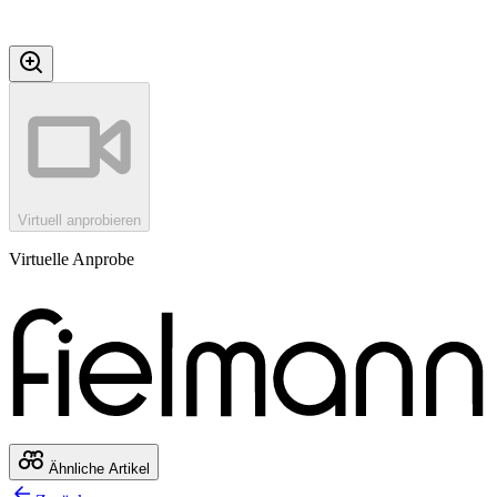
Virtuell anprobieren
Virtuelle Anprobe
Ähnliche Artikel