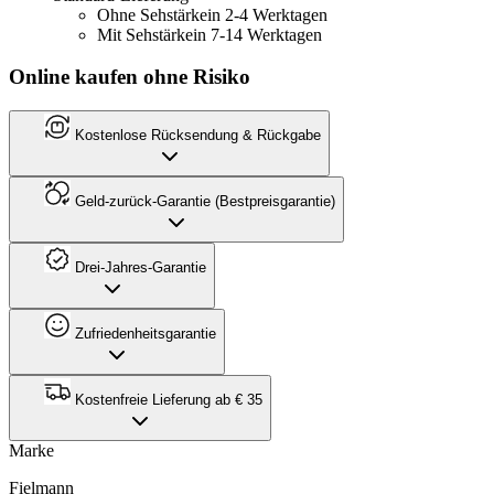
Ohne Sehstärke
in 2-4 Werktagen
Mit Sehstärke
in 7-14 Werktagen
Online kaufen ohne Risiko
Kostenlose Rücksendung & Rückgabe
Geld-zurück-Garantie (Bestpreisgarantie)
Drei-Jahres-Garantie
Zufriedenheitsgarantie
Kostenfreie Lieferung ab € 35
Marke
Fielmann