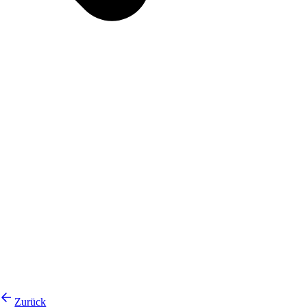
Zurück