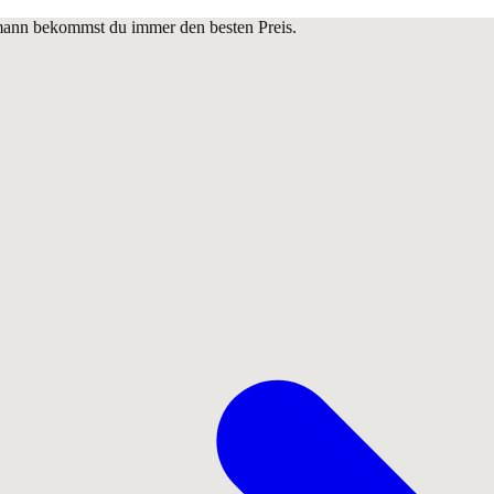
lmann bekommst du immer den besten Preis.