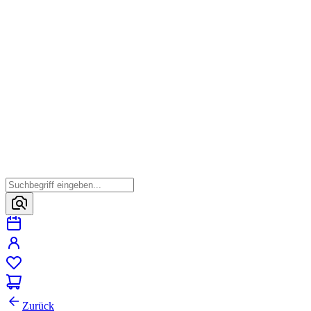
Zurück