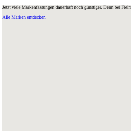
Jetzt viele Markenfassungen dauerhaft noch günstiger. Denn bei Fie
Alle Marken entdecken