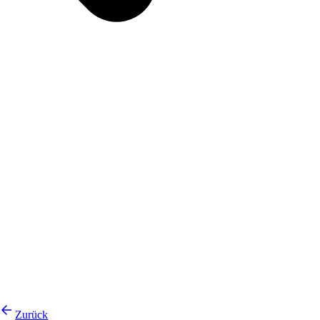
Zurück