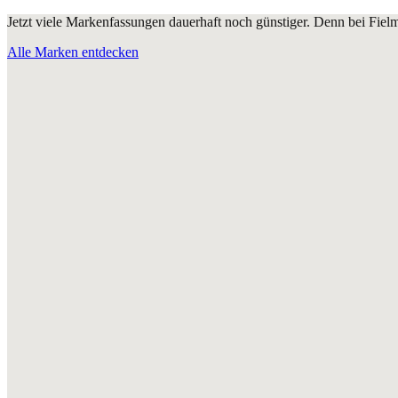
Jetzt viele Markenfassungen dauerhaft noch günstiger. Denn bei Fie
Alle Marken entdecken