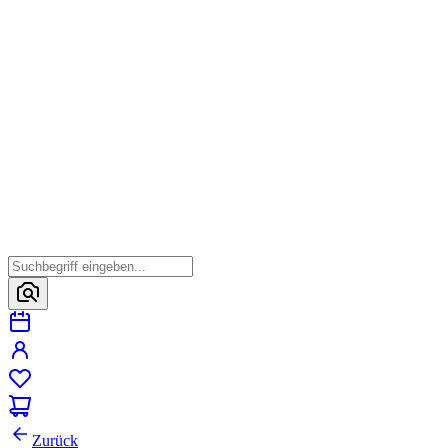
Zurück