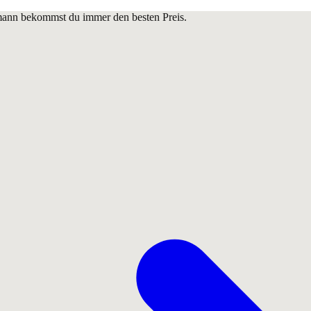
lmann bekommst du immer den besten Preis.