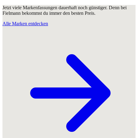
Jetzt viele Markenfassungen dauerhaft noch günstiger. Denn bei
Fielmann bekommst du immer den besten Preis.
Alle Marken entdecken