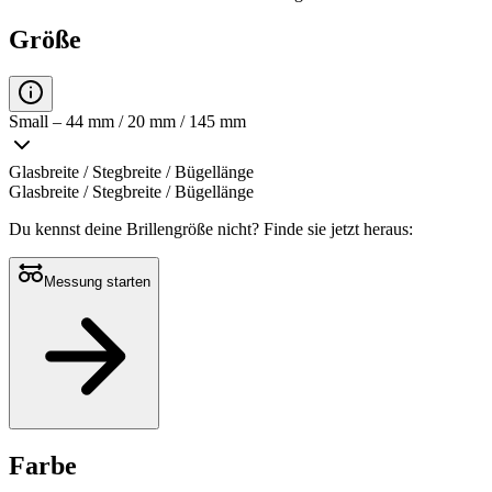
Größe
Small – 44 mm / 20 mm / 145 mm
Glasbreite / Stegbreite / Bügellänge
Glasbreite / Stegbreite / Bügellänge
Du kennst deine Brillengröße nicht?
Finde sie jetzt heraus:
Messung starten
Farbe