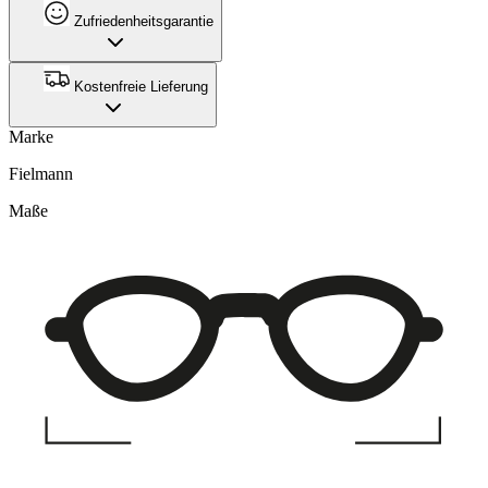
Zufriedenheitsgarantie
Kostenfreie Lieferung
Marke
Fielmann
Maße