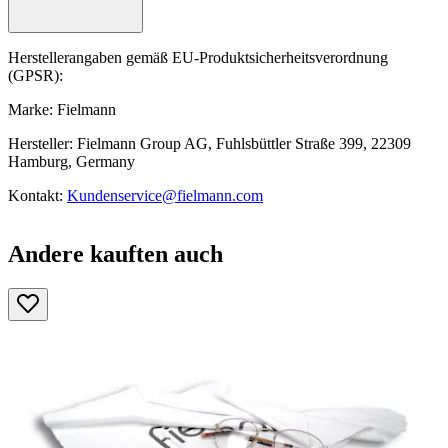
Herstellerangaben gemäß EU-Produktsicherheitsverordnung
(GPSR):
Marke: Fielmann
Hersteller: Fielmann Group AG, Fuhlsbüttler Straße 399, 22309
Hamburg, Germany
Kontakt:
Kundenservice@fielmann.com
Andere kauften auch