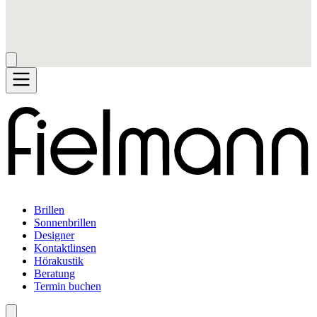
Brillen
Sonnenbrillen
Designer
Kontaktlinsen
Hörakustik
Beratung
Termin buchen