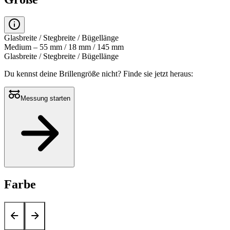
Glasbreite / Stegbreite / Bügellänge
Medium – 55 mm / 18 mm / 145 mm
Glasbreite / Stegbreite / Bügellänge
Du kennst deine Brillengröße nicht?
Finde sie jetzt heraus:
Messung starten
Farbe