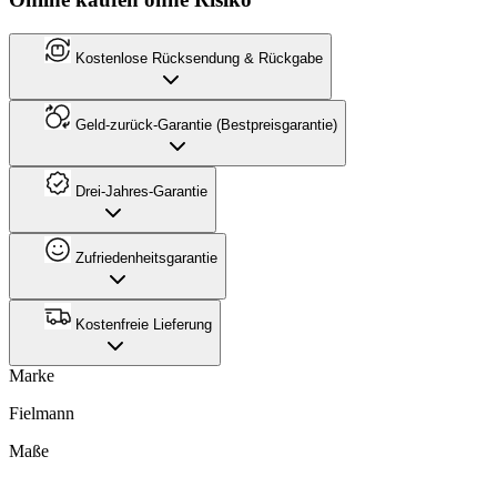
Kostenlose Rücksendung & Rückgabe
Geld-zurück-Garantie (Bestpreisgarantie)
Drei-Jahres-Garantie
Zufriedenheitsgarantie
Kostenfreie Lieferung
Marke
Fielmann
Maße