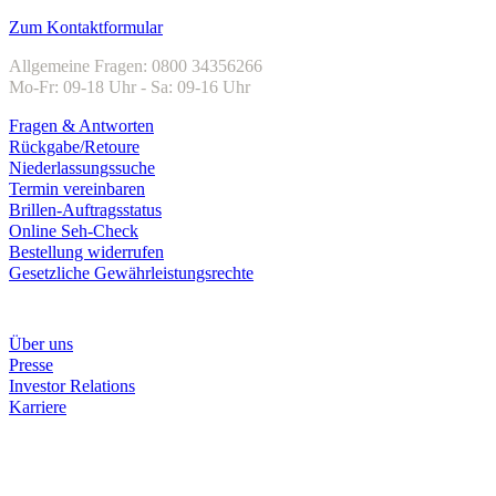
Zum Kontaktformular
Allgemeine Fragen: 0800 34356266
Mo-Fr: 09-18 Uhr - Sa: 09-16 Uhr
Fragen & Antworten
Rückgabe/Retoure
Niederlassungssuche
Termin vereinbaren
Brillen-Auftragsstatus
Online Seh-Check
Bestellung widerrufen
Gesetzliche Gewährleistungsrechte
Unternehmen
Über uns
Presse
Investor Relations
Karriere
Zahlungsarten
Rechnung