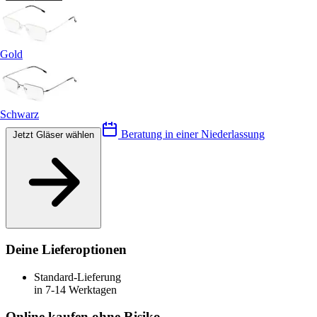
Gold
Schwarz
Beratung in einer Niederlassung
Jetzt Gläser wählen
Deine Lieferoptionen
Standard-Lieferung
in 7-14 Werktagen
Online kaufen ohne Risiko