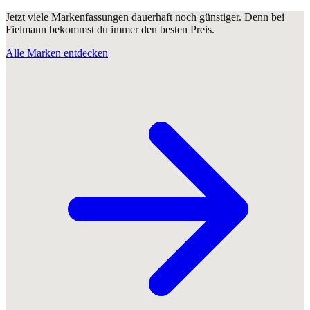
Jetzt viele Markenfassungen dauerhaft noch günstiger. Denn bei
Fielmann bekommst du immer den besten Preis.
Alle Marken entdecken