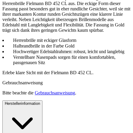
Herrenbrille Fielmann BD 452 CL aus. Die eckige Form dieser
Fassung passt besonders gut in eher rundliche Gesichter, weil sie mit
ihrer markanten Kontur runden Gesichtszügen eine klarere Linie
verleiht. Neben Leichtigkeit überzeugen Brillenmodelle aus
Edelstahl mit Langlebigkeit und Flexibilität. Die Fassung in Gold
trägt sich dank ihres geringen Gewichts kaum spürbar.
Herrenbrille mit eckiger Glasform
Halbrandbrille in der Farbe Gold
Hochwertiger Edelstahlrahmen: robust, leicht und langlebig
Verstellbare Nasenpads sorgen für einen komfortablen,
passgenauen Sitz
Erlebe klare Sicht mit der Fielmann BD 452 CL.
Gebrauchsanweisung
Bitte beachte die
Gebrauchsanweisung
.
Herstellerinformation