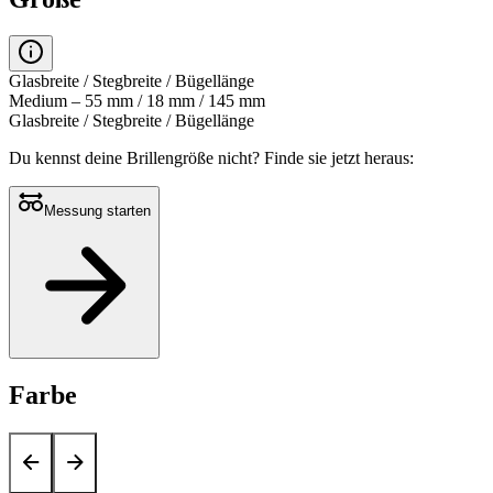
Glasbreite / Stegbreite / Bügellänge
Medium – 55 mm / 18 mm / 145 mm
Glasbreite / Stegbreite / Bügellänge
Du kennst deine Brillengröße nicht?
Finde sie jetzt heraus:
Messung starten
Farbe