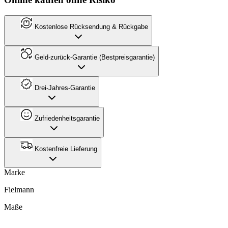
Kostenlose Rücksendung & Rückgabe
Geld-zurück-Garantie (Bestpreisgarantie)
Drei-Jahres-Garantie
Zufriedenheitsgarantie
Kostenfreie Lieferung
Marke
Fielmann
Maße