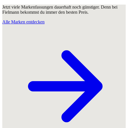
Jetzt viele Markenfassungen dauerhaft noch günstiger. Denn bei
Fielmann bekommst du immer den besten Preis.
Alle Marken entdecken