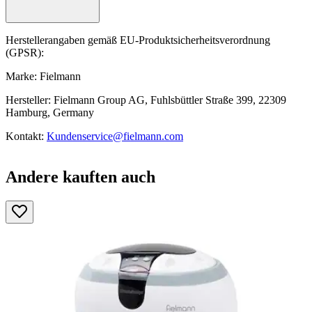
Herstellerangaben gemäß EU-Produktsicherheitsverordnung
(GPSR):
Marke: Fielmann
Hersteller: Fielmann Group AG, Fuhlsbüttler Straße 399, 22309
Hamburg, Germany
Kontakt:
Kundenservice@fielmann.com
Andere kauften auch