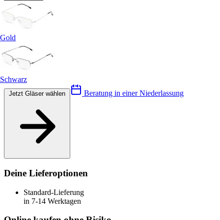
Gold
Schwarz
Beratung in einer Niederlassung
Jetzt Gläser wählen
Deine Lieferoptionen
Standard-Lieferung
in 7-14 Werktagen
Online kaufen ohne Risiko