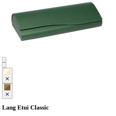
Lang
Etui Classic