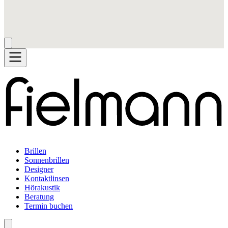
Brillen
Sonnenbrillen
Designer
Kontaktlinsen
Hörakustik
Beratung
Termin buchen