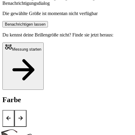
Benachrichtigungsdialog
Die gewählte Größe ist momentan nicht verfügbar
Benachrichtigen lassen
Du kennst deine Brillengröße nicht?
Finde sie jetzt heraus:
Messung starten
Farbe