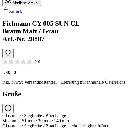
Ähnliche Artikel
Zurück
Fielmann CY 005 SUN CL
Braun Matt / Grau
Art.-Nr. 20887
(0)
€ 49,50
inkl. MwSt.
versandkostenfrei
– Lieferung nur innerhalb Österreichs
Größe
Glasbreite / Stegbreite / Bügellänge
Medium – 51 mm / 20 mm / 140 mm
Glasbreite / Stegbreite / Bügellänge, nicht verfügbar, öffnet