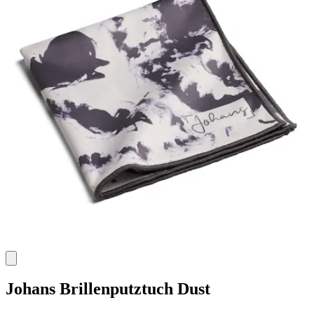
Johans
Brillenputztuch Dust