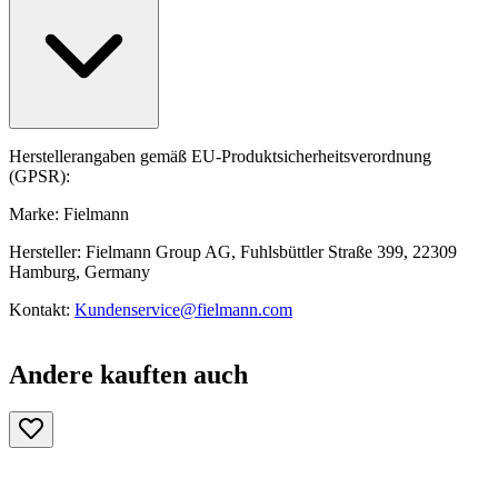
Herstellerangaben gemäß EU-Produktsicherheitsverordnung
(GPSR):
Marke: Fielmann
Hersteller: Fielmann Group AG, Fuhlsbüttler Straße 399, 22309
Hamburg, Germany
Kontakt:
Kundenservice@fielmann.com
Andere kauften auch