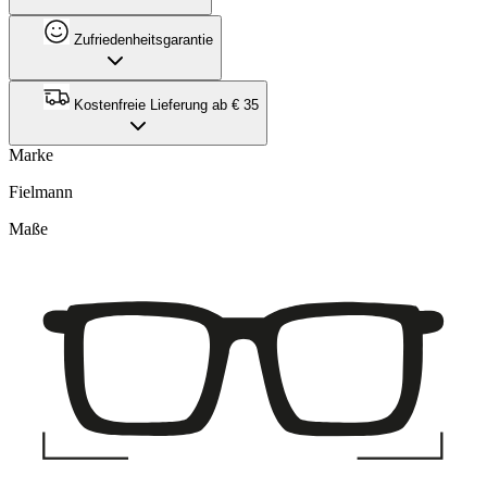
Zufriedenheitsgarantie
Kostenfreie Lieferung ab € 35
Marke
Fielmann
Maße