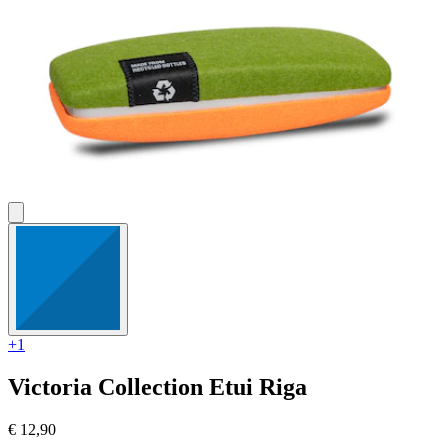
+1
Victoria Collection
Etui Riga
€ 12,90