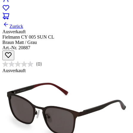
Zurück
Ausverkauft
Fielmann CY 005 SUN CL
Braun Matt / Grau
Art.-Nr. 20887
(0)
Ausverkauft