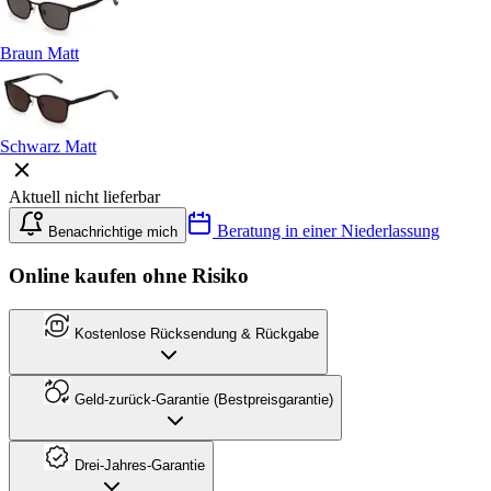
Braun Matt
Schwarz Matt
Aktuell nicht lieferbar
Beratung in einer Niederlassung
Benachrichtige mich
Online kaufen ohne Risiko
Kostenlose Rücksendung & Rückgabe
Geld-zurück-Garantie (Bestpreisgarantie)
Drei-Jahres-Garantie