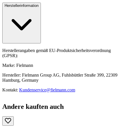
Herstellerinformation
Herstellerangaben gemäß EU-Produktsicherheitsverordnung
(GPSR):
Marke: Fielmann
Hersteller: Fielmann Group AG, Fuhlsbüttler Straße 399, 22309
Hamburg, Germany
Kontakt:
Kundenservice@fielmann.com
Andere kauften auch