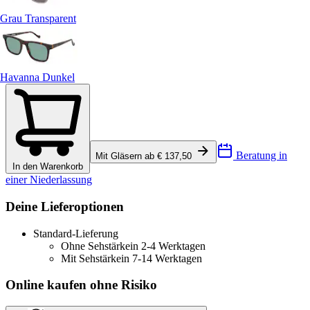
Grau Transparent
Havanna Dunkel
Beratung in
Mit Gläsern ab € 137,50
In den Warenkorb
einer Niederlassung
Deine Lieferoptionen
Standard-Lieferung
Ohne Sehstärke
in 2-4 Werktagen
Mit Sehstärke
in 7-14 Werktagen
Online kaufen ohne Risiko