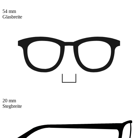
54 mm
Glasbreite
20 mm
Stegbreite