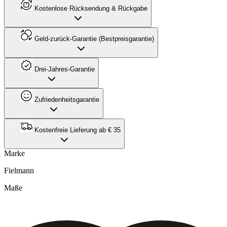
Kostenlose Rücksendung & Rückgabe
Geld-zurück-Garantie (Bestpreisgarantie)
Drei-Jahres-Garantie
Zufriedenheitsgarantie
Kostenfreie Lieferung ab € 35
Marke
Fielmann
Maße