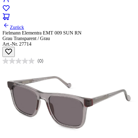
Zurück
Fielmann Elementra EMT 009 SUN RN
Grau Transparent / Grau
Art.-Nr. 27714
(0)