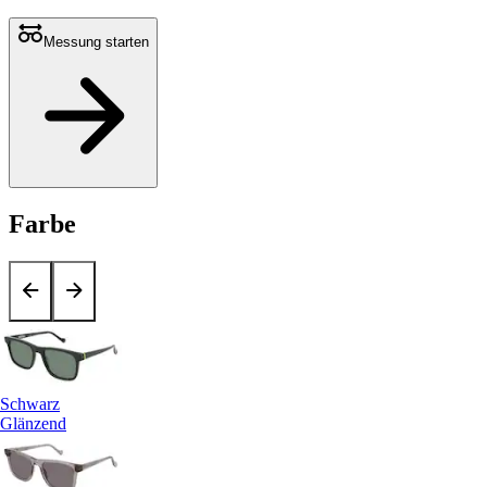
Messung starten
Farbe
Schwarz
Glänzend