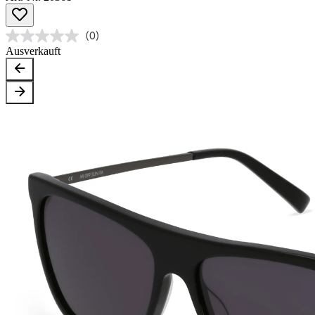
(0)
Ausverkauft