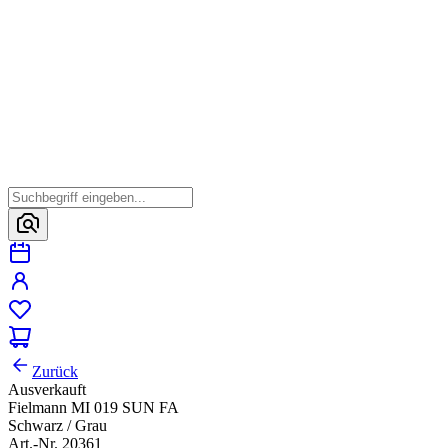
Zurück
Ausverkauft
Fielmann MI 019 SUN FA
Schwarz / Grau
Art.-Nr. 20361