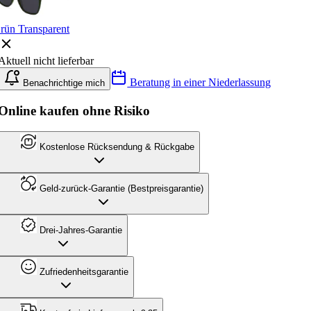
rün Transparent
Aktuell nicht lieferbar
Beratung in einer Niederlassung
Benachrichtige mich
Online kaufen ohne Risiko
Kostenlose Rücksendung & Rückgabe
Geld-zurück-Garantie (Bestpreisgarantie)
Drei-Jahres-Garantie
Zufriedenheitsgarantie