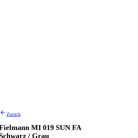
Zurück
Fielmann MI 019 SUN FA
Schwarz / Grau