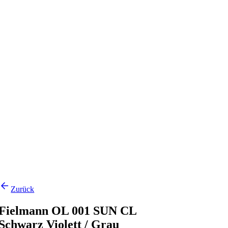
Zurück
Fielmann OL 001 SUN CL
Schwarz Violett / Grau