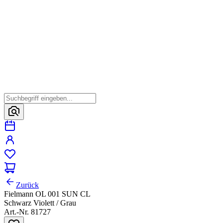
Zurück
Fielmann OL 001 SUN CL
Schwarz Violett / Grau
Art.-Nr. 81727