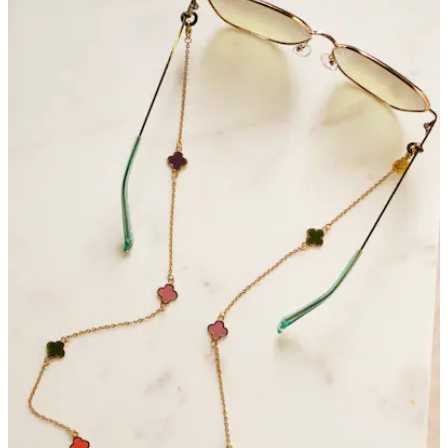
Bewertungen