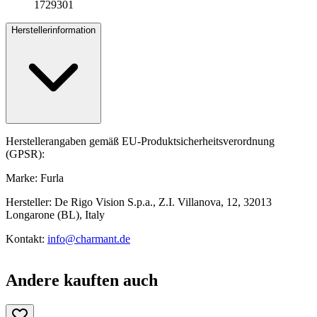
1729301
Herstellerinformation
Herstellerangaben gemäß EU-Produktsicherheitsverordnung
(GPSR):
Marke: Furla
Hersteller: De Rigo Vision S.p.a., Z.I. Villanova, 12, 32013
Longarone (BL), Italy
Kontakt:
info@charmant.de
Andere kauften auch