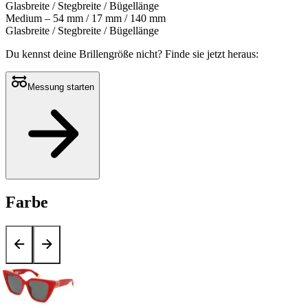
Glasbreite / Stegbreite / Bügellänge
Medium – 54 mm / 17 mm / 140 mm
Glasbreite / Stegbreite / Bügellänge
Du kennst deine Brillengröße nicht?
Finde sie jetzt heraus:
Messung starten
Farbe