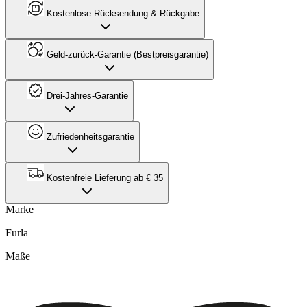
Kostenlose Rücksendung & Rückgabe
Geld-zurück-Garantie (Bestpreisgarantie)
Drei-Jahres-Garantie
Zufriedenheitsgarantie
Kostenfreie Lieferung ab € 35
Marke
Furla
Maße