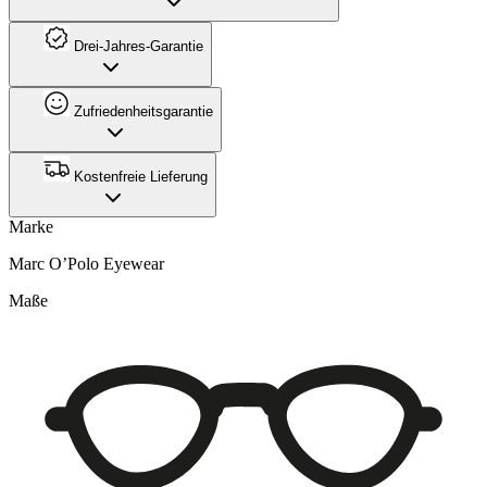
Drei-Jahres-Garantie
Zufriedenheitsgarantie
Kostenfreie Lieferung
Marke
Marc O’Polo Eyewear
Maße