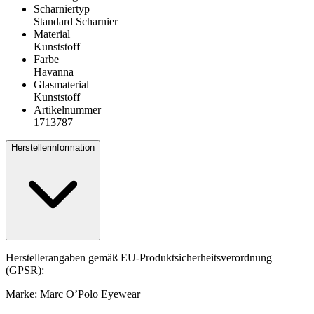
Scharniertyp
Standard Scharnier
Material
Kunststoff
Farbe
Havanna
Glasmaterial
Kunststoff
Artikelnummer
1713787
Herstellerinformation
Herstellerangaben gemäß EU-Produktsicherheitsverordnung
(GPSR):
Marke: Marc O’Polo Eyewear