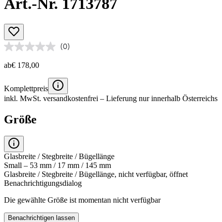
Art.-Nr. 1713787
(0)
ab
€ 178,00
Komplettpreis
inkl. MwSt.
versandkostenfrei
– Lieferung nur innerhalb Österreichs
Größe
Glasbreite / Stegbreite / Bügellänge
Small – 53 mm / 17 mm / 145 mm
Glasbreite / Stegbreite / Bügellänge, nicht verfügbar, öffnet
Benachrichtigungsdialog
Die gewählte Größe ist momentan nicht verfügbar
Benachrichtigen lassen