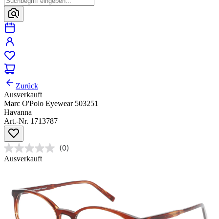
Zurück
Ausverkauft
Marc O'Polo Eyewear 503251
Havanna
Art.-Nr. 1713787
(0)
Ausverkauft