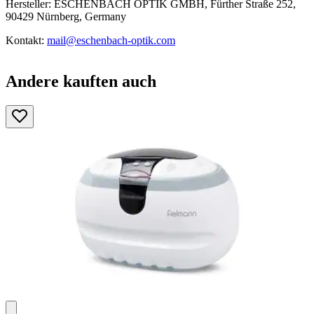
Hersteller: ESCHENBACH OPTIK GMBH, Fürther Straße 252,
90429 Nürnberg, Germany
Kontakt:
mail@eschenbach-optik.com
Andere kauften auch