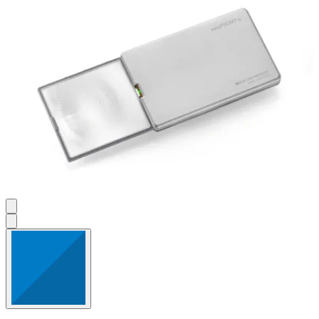
Bewertungen