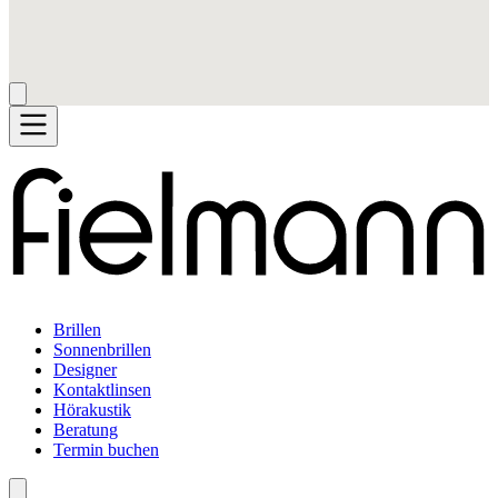
Brillen
Sonnenbrillen
Designer
Kontaktlinsen
Hörakustik
Beratung
Termin buchen