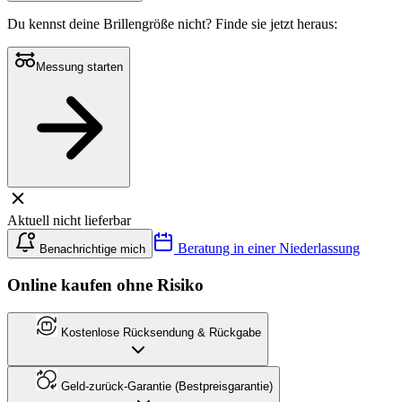
Du kennst deine Brillengröße nicht?
Finde sie jetzt heraus:
Messung starten
Aktuell nicht lieferbar
Beratung in einer Niederlassung
Benachrichtige mich
Online kaufen ohne Risiko
Kostenlose Rücksendung & Rückgabe
Geld-zurück-Garantie (Bestpreisgarantie)