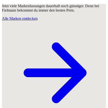
Jetzt viele Markenfassungen dauerhaft noch günstiger. Denn bei
Fielmann bekommst du immer den besten Preis.
Alle Marken entdecken