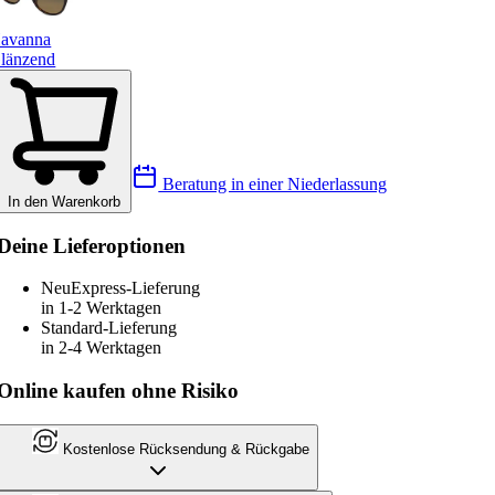
avanna
länzend
Beratung in einer Niederlassung
In den Warenkorb
Deine Lieferoptionen
Neu
Express-Lieferung
in 1-2 Werktagen
Standard-Lieferung
in 2-4 Werktagen
Online kaufen ohne Risiko
Kostenlose Rücksendung & Rückgabe