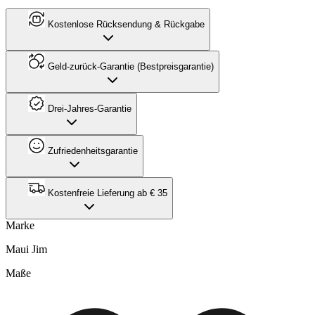
Kostenlose Rücksendung & Rückgabe
Geld-zurück-Garantie (Bestpreisgarantie)
Drei-Jahres-Garantie
Zufriedenheitsgarantie
Kostenfreie Lieferung ab € 35
Marke
Maui Jim
Maße