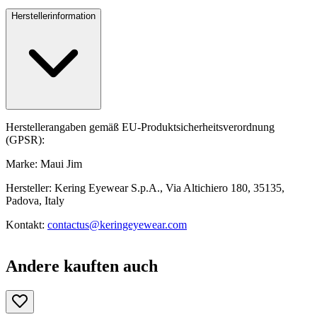
Herstellerinformation
Herstellerangaben gemäß EU-Produktsicherheitsverordnung
(GPSR):
Marke: Maui Jim
Hersteller: Kering Eyewear S.p.A., Via Altichiero 180, 35135,
Padova, Italy
Kontakt:
contactus@keringeyewear.com
Andere kauften auch