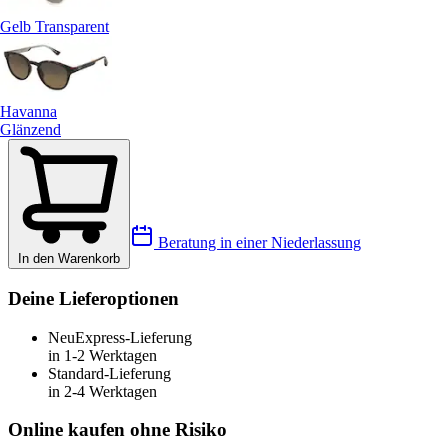
Gelb Transparent
Havanna
Glänzend
Beratung in einer Niederlassung
In den Warenkorb
Deine Lieferoptionen
Neu
Express-Lieferung
in 1-2 Werktagen
Standard-Lieferung
in 2-4 Werktagen
Online kaufen ohne Risiko