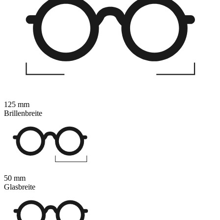
125 mm
Brillenbreite
50 mm
Glasbreite