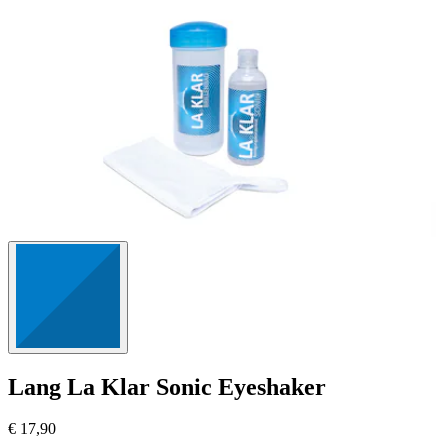
Lang
La Klar Sonic Eyeshaker
€ 17,90