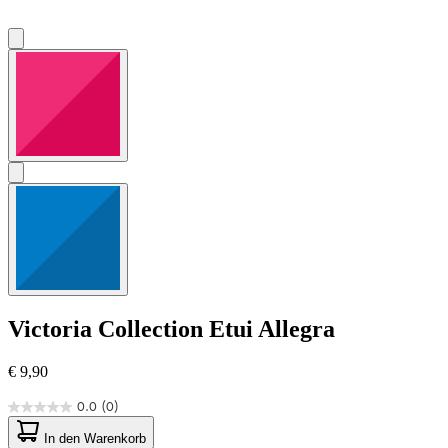
Victoria Collection
Etui Allegra
€ 9,90
0.0
(0)
0.0
von
In den Warenkorb