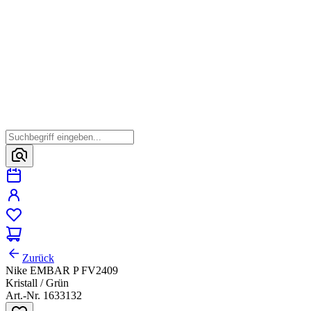
Zurück
Nike EMBAR P FV2409
Kristall / Grün
Art.-Nr. 1633132