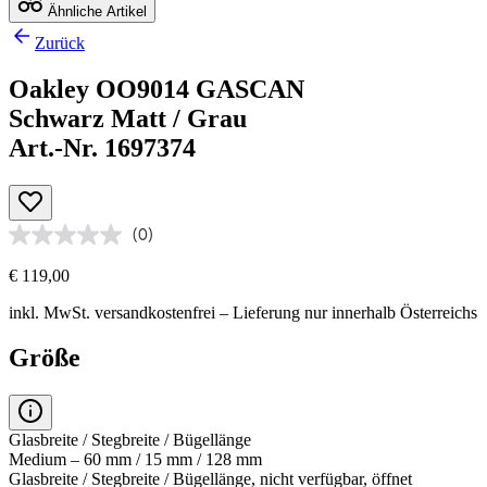
Ähnliche Artikel
Zurück
Oakley OO9014 GASCAN
Schwarz Matt / Grau
Art.-Nr. 1697374
(0)
€ 119,00
inkl. MwSt.
versandkostenfrei
– Lieferung nur innerhalb Österreichs
Größe
Glasbreite / Stegbreite / Bügellänge
Medium – 60 mm / 15 mm / 128 mm
Glasbreite / Stegbreite / Bügellänge, nicht verfügbar, öffnet