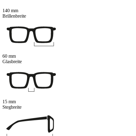
140 mm
Brillenbreite
60 mm
Glasbreite
15 mm
Stegbreite