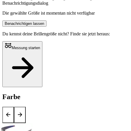
Benachrichtigungsdialog
Die gewählte Größe ist momentan nicht verfügbar
Benachrichtigen lassen
Du kennst deine Brillengröße nicht?
Finde sie jetzt heraus:
Messung starten
Farbe