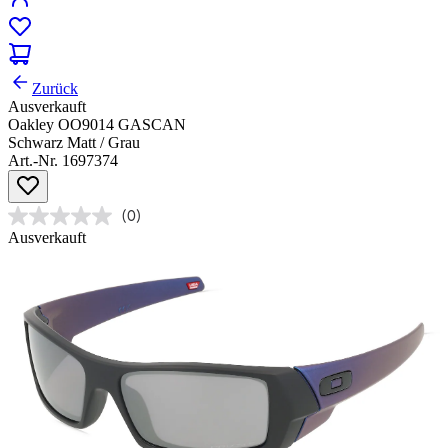
Zurück
Ausverkauft
Oakley OO9014 GASCAN
Schwarz Matt / Grau
Art.-Nr. 1697374
(0)
Ausverkauft