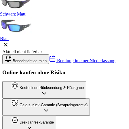
Schwarz Matt
Blau
Aktuell nicht lieferbar
Beratung in einer Niederlassung
Benachrichtige mich
Online kaufen ohne Risiko
Kostenlose Rücksendung & Rückgabe
Geld-zurück-Garantie (Bestpreisgarantie)
Drei-Jahres-Garantie