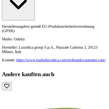
Herstellerangaben gemäß EU-Produktsicherheitsverordnung
(GPSR):
Marke: Oakley
Hersteller: Luxottica group S.p.A., Piazzale Cadorna 3, 20123
Milano, Italy
Kontakt:
https://www.essilorluxottica.com/en/brands/customer-care/
Andere kauften auch