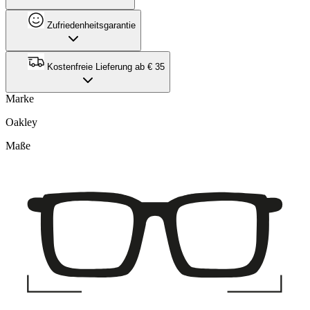
Zufriedenheitsgarantie
Kostenfreie Lieferung ab € 35
Marke
Oakley
Maße