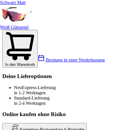
Schwarz Matt
Weiß Glänzend
Beratung in einer Niederlassung
In den Warenkorb
Deine Lieferoptionen
Neu
Express-Lieferung
in 1-2 Werktagen
Standard-Lieferung
in 2-4 Werktagen
Online kaufen ohne Risiko
Kostenlose Rücksendung & Rückgabe