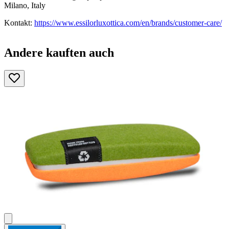
Milano, Italy
Kontakt:
https://www.essilorluxottica.com/en/brands/customer-care/
Andere kauften auch