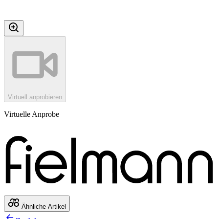
Virtuell anprobieren
Virtuelle Anprobe
Ähnliche Artikel