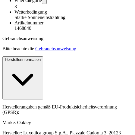
Filterkategorie
3
Wetterbedingung
Starke Sonneneinstrahlung
Artikelnummer
1468840
Gebrauchsanweisung
Bitte beachte die
Gebrauchsanweisung
.
Herstellerinformation
Herstellerangaben gemäß EU-Produktsicherheitsverordnung
(GPSR):
Marke: Oakley
Hersteller: Luxottica group S.p.A., Piazzale Cadorna 3, 20123