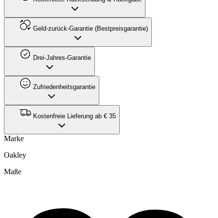
Geld-zurück-Garantie (Bestpreisgarantie)
Drei-Jahres-Garantie
Zufriedenheitsgarantie
Kostenfreie Lieferung ab € 35
Marke
Oakley
Maße