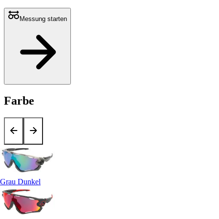
Messung starten
Farbe
Grau Dunkel