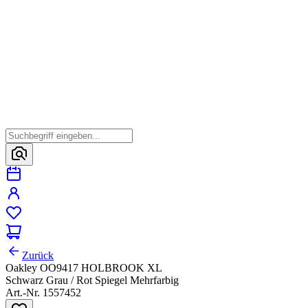
Zurück
Oakley OO9417 HOLBROOK XL
Schwarz Grau / Rot Spiegel Mehrfarbig
Art.-Nr. 1557452