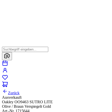
Zurück
Ausverkauft
Oakley OO9463 SUTRO LITE
Olive / Braun Verspiegelt Gold
Art.-Nr. 1715644