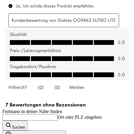
Fielmann in deiner Nähe finden
Ort oder PLZ eingeben
Suchen