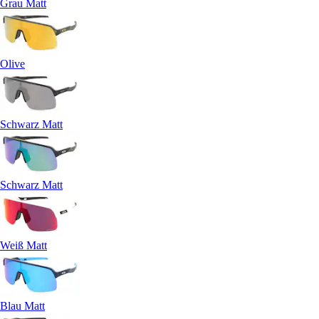
Grau Matt
Olive
Schwarz Matt
Schwarz Matt
Weiß Matt
Blau Matt