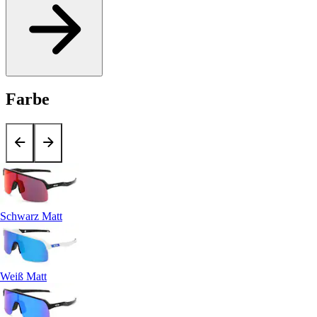
Farbe
Schwarz Matt
Weiß Matt