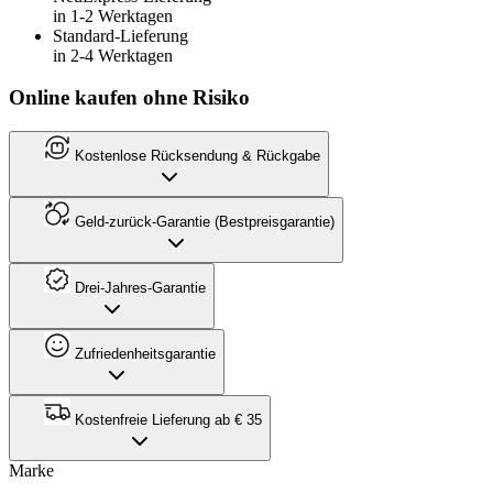
in 1-2 Werktagen
Standard-Lieferung
in 2-4 Werktagen
Online kaufen ohne Risiko
Kostenlose Rücksendung & Rückgabe
Geld-zurück-Garantie (Bestpreisgarantie)
Drei-Jahres-Garantie
Zufriedenheitsgarantie
Kostenfreie Lieferung ab € 35
Marke