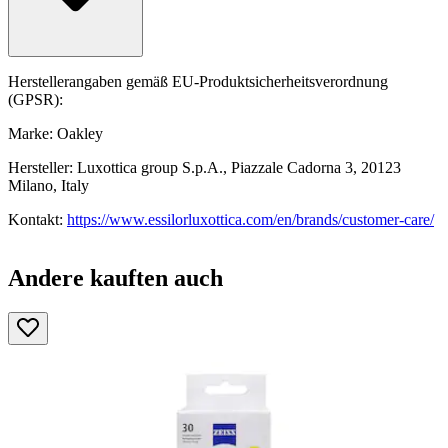
Herstellerangaben gemäß EU-Produktsicherheitsverordnung
(GPSR):
Marke: Oakley
Hersteller: Luxottica group S.p.A., Piazzale Cadorna 3, 20123
Milano, Italy
Kontakt:
https://www.essilorluxottica.com/en/brands/customer-care/
Andere kauften auch