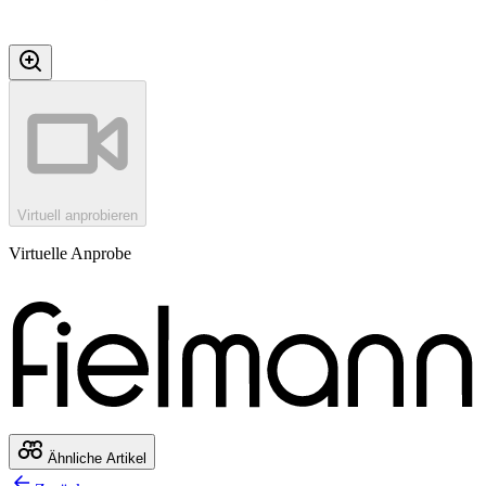
Virtuell anprobieren
Virtuelle Anprobe
Ähnliche Artikel