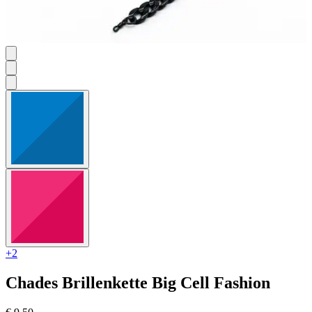
+2
Chades
Brillenkette Big Cell Fashion