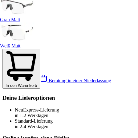
Grau Matt
Weiß Matt
Beratung in einer Niederlassung
In den Warenkorb
Deine Lieferoptionen
Neu
Express-Lieferung
in 1-2 Werktagen
Standard-Lieferung
in 2-4 Werktagen