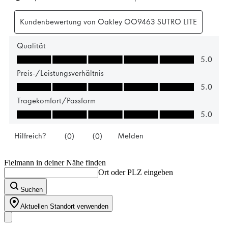
Fielmann in deiner Nähe finden
Ort oder PLZ eingeben
Suchen
Aktuellen Standort verwenden