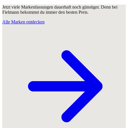
Jetzt viele Markenfassungen dauerhaft noch günstiger. Denn bei
Fielmann bekommst du immer den besten Preis.
Alle Marken entdecken