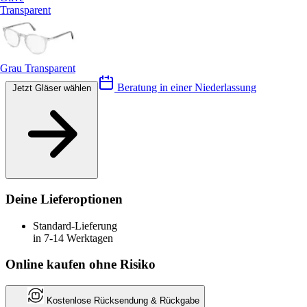
Transparent
Grau Transparent
Beratung in einer Niederlassung
Jetzt Gläser wählen
Deine Lieferoptionen
Standard-Lieferung
in 7-14 Werktagen
Online kaufen ohne Risiko
Kostenlose Rücksendung & Rückgabe