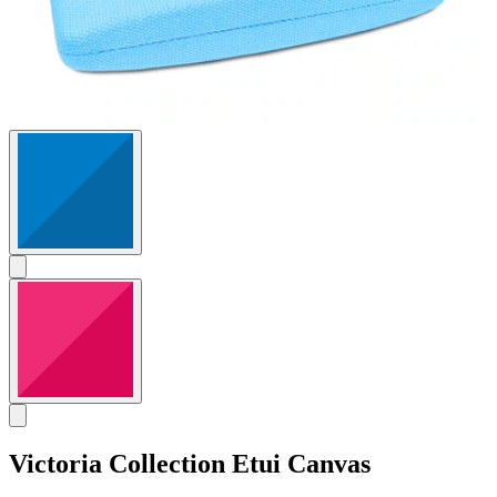
Victoria Collection
Etui Canvas