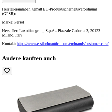
Herstellerangaben gemäß EU-Produktsicherheitsverordnung
(GPSR):
Marke: Persol
Hersteller: Luxottica group S.p.A., Piazzale Cadorna 3, 20123
Milano, Italy
Kontakt:
https://www.essilorluxottica.com/en/brands/customer-care/
Andere kauften auch