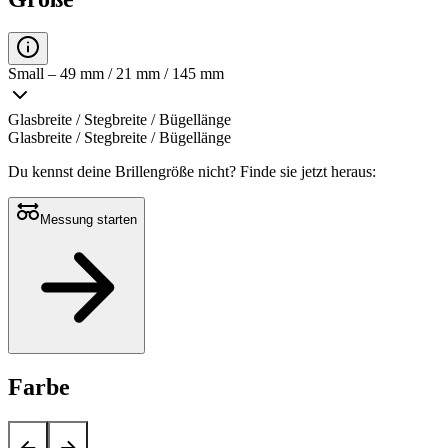
Small – 49 mm / 21 mm / 145 mm
Glasbreite / Stegbreite / Bügellänge
Glasbreite / Stegbreite / Bügellänge
Du kennst deine Brillengröße nicht?
Finde sie jetzt heraus:
Messung starten
Farbe