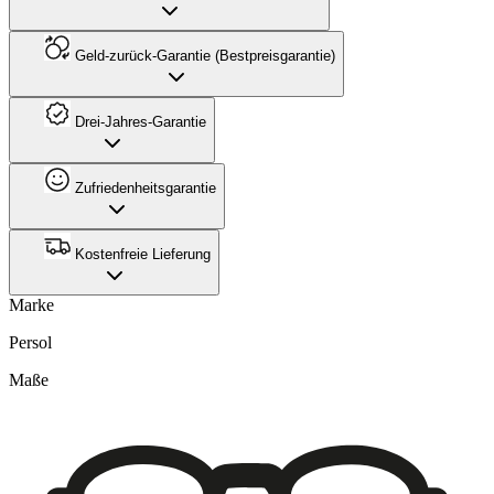
Geld-zurück-Garantie (Bestpreisgarantie)
Drei-Jahres-Garantie
Zufriedenheitsgarantie
Kostenfreie Lieferung
Marke
Persol
Maße