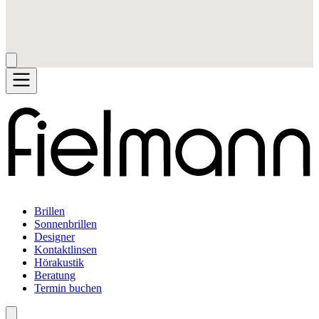
Brillen
Sonnenbrillen
Designer
Kontaktlinsen
Hörakustik
Beratung
Termin buchen