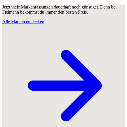
Jetzt viele Markenfassungen dauerhaft noch günstiger. Denn bei
Fielmann bekommst du immer den besten Preis.
Alle Marken entdecken