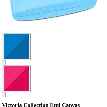
Victoria Collection
Etui Canvas