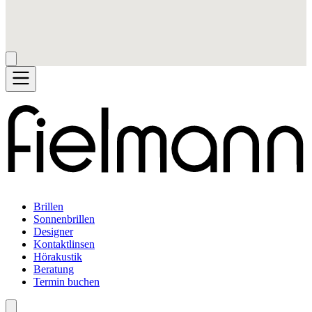
Brillen
Sonnenbrillen
Designer
Kontaktlinsen
Hörakustik
Beratung
Termin buchen