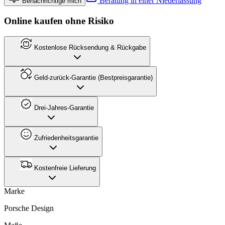
Beratung in einer Niederlassung
Benachrichtige mich
Online kaufen ohne Risiko
Kostenlose Rücksendung & Rückgabe
Geld-zurück-Garantie (Bestpreisgarantie)
Drei-Jahres-Garantie
Zufriedenheitsgarantie
Kostenfreie Lieferung
Marke
Porsche Design