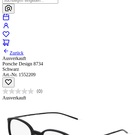
Zurück
Ausverkauft
Porsche Design 8734
Schwarz
Art.-Nr. 1552209
(0)
Ausverkauft