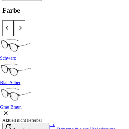
Farbe
Schwarz
Blau Silber
Grau Braun
Aktuell nicht lieferbar