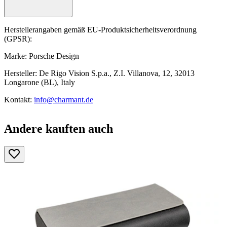
Herstellerangaben gemäß EU-Produktsicherheitsverordnung
(GPSR):
Marke: Porsche Design
Hersteller: De Rigo Vision S.p.a., Z.I. Villanova, 12, 32013
Longarone (BL), Italy
Kontakt:
info@charmant.de
Andere kauften auch