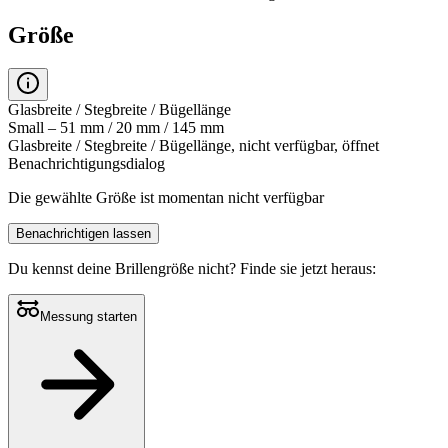
Größe
Glasbreite / Stegbreite / Bügellänge
Small – 51 mm / 20 mm / 145 mm
Glasbreite / Stegbreite / Bügellänge, nicht verfügbar, öffnet
Benachrichtigungsdialog
Die gewählte Größe ist momentan nicht verfügbar
Benachrichtigen lassen
Du kennst deine Brillengröße nicht?
Finde sie jetzt heraus:
Messung starten