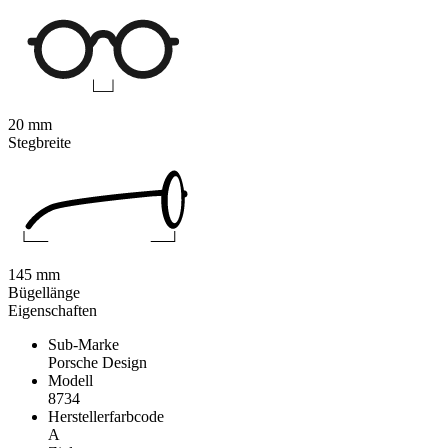
20 mm
Stegbreite
145 mm
Bügellänge
Eigenschaften
Sub-Marke
Porsche Design
Modell
8734
Herstellerfarbcode
A