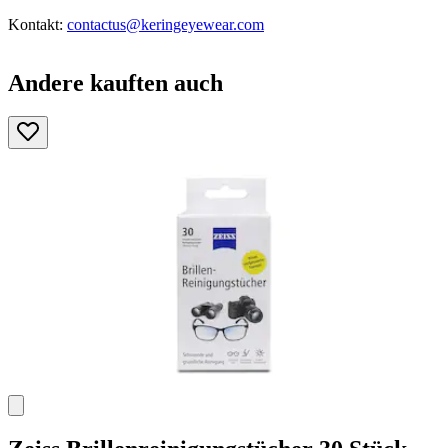
Kontakt:
contactus@keringeyewear.com
Andere kauften auch