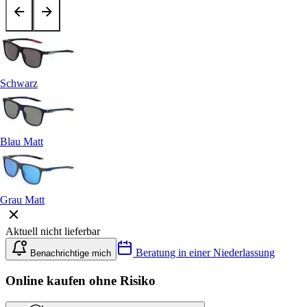
Schwarz
Blau Matt
Grau Matt
Aktuell nicht lieferbar
Beratung in einer Niederlassung
Benachrichtige mich
Online kaufen ohne Risiko