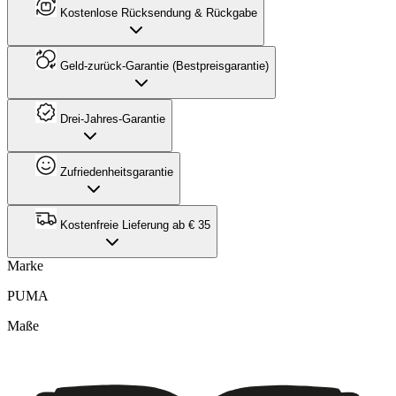
Kostenlose Rücksendung & Rückgabe
Geld-zurück-Garantie (Bestpreisgarantie)
Drei-Jahres-Garantie
Zufriedenheitsgarantie
Kostenfreie Lieferung ab € 35
Marke
PUMA
Maße