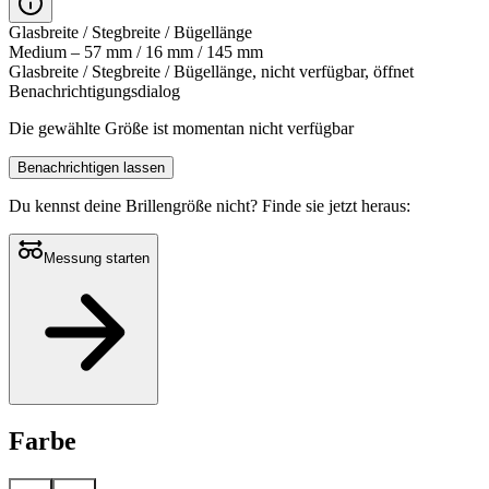
Glasbreite / Stegbreite / Bügellänge
Medium – 57 mm / 16 mm / 145 mm
Glasbreite / Stegbreite / Bügellänge, nicht verfügbar, öffnet
Benachrichtigungsdialog
Die gewählte Größe ist momentan nicht verfügbar
Benachrichtigen lassen
Du kennst deine Brillengröße nicht?
Finde sie jetzt heraus:
Messung starten
Farbe