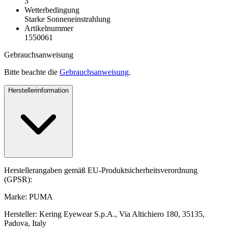
3
Wetterbedingung
Starke Sonneneinstrahlung
Artikelnummer
1550061
Gebrauchsanweisung
Bitte beachte die
Gebrauchsanweisung
.
Herstellerinformation
Herstellerangaben gemäß EU-Produktsicherheitsverordnung
(GPSR):
Marke: PUMA
Hersteller: Kering Eyewear S.p.A., Via Altichiero 180, 35135,
Padova, Italy